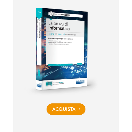
ACQUISTA