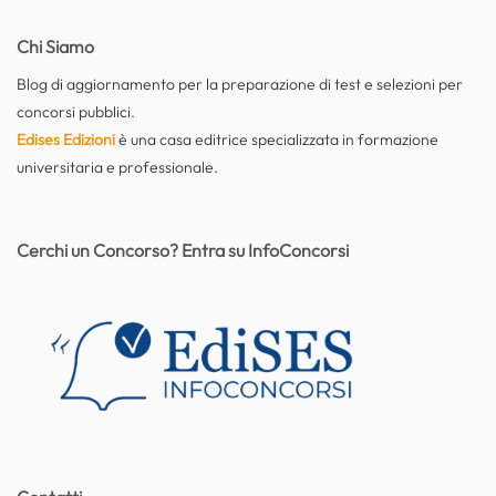
Chi Siamo
Blog di aggiornamento per la preparazione di test e selezioni per
concorsi pubblici.
Edises Edizioni
è una casa editrice specializzata in formazione
universitaria e professionale.
Cerchi un Concorso? Entra su InfoConcorsi