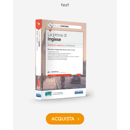
test
ACQUISTA