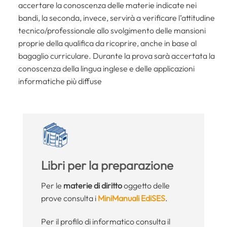
accertare la conoscenza delle materie indicate nei
bandi, la seconda, invece, servirà a verificare l’attitudine
tecnico/professionale allo svolgimento delle mansioni
proprie della qualifica da ricoprire, anche in base al
bagaglio curriculare. Durante la prova sarà accertata la
conoscenza della lingua inglese e delle applicazioni
informatiche più diffuse
Libri per la preparazione
Per le
materie di diritto
oggetto delle
prove consulta i
MiniManuali EdiSES
.
Per il profilo di informatico consulta il