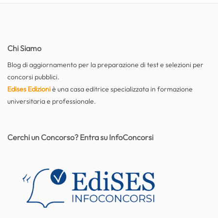
Chi Siamo
Blog di aggiornamento per la preparazione di test e selezioni per
concorsi pubblici.
Edises Edizioni
è una casa editrice specializzata in formazione
universitaria e professionale.
Cerchi un Concorso? Entra su InfoConcorsi