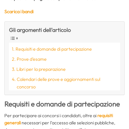
Scarica i bandi
Gli argomenti dell'articolo
Requisiti e domande di partecipazione
Prove d’esame
Libri per la preparazione
Calendari delle prove e aggiornamenti sul
concorso
Requisiti e domande di partecipazione
Per partecipare ai concorsi i candidati, oltre ai
requisiti
generali
necessari per l’accesso alle selezioni pubbliche,