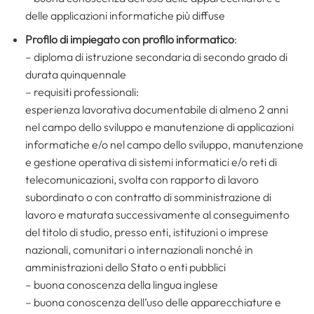
delle applicazioni informatiche più diffuse
Profilo di
impiegato
con profilo informatico
:
– diploma di istruzione secondaria di secondo grado di
durata quinquennale
– requisiti professionali:
esperienza lavorativa documentabile di almeno 2 anni
nel campo dello sviluppo e manutenzione di applicazioni
informatiche e/o nel campo dello sviluppo, manutenzione
e gestione operativa di sistemi informatici e/o reti di
telecomunicazioni, svolta con rapporto di lavoro
subordinato o con contratto di somministrazione di
lavoro e maturata successivamente al conseguimento
del titolo di studio, presso enti, istituzioni o imprese
nazionali, comunitari o internazionali nonché in
amministrazioni dello Stato o enti pubblici
– buona conoscenza della lingua inglese
– buona conoscenza dell’uso delle apparecchiature e