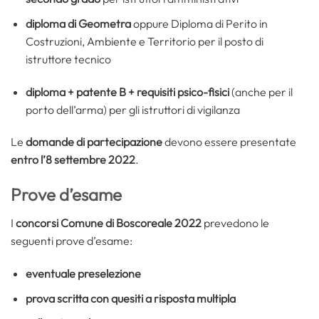
diploma di Geometra
oppure Diploma di Perito in
Costruzioni, Ambiente e Territorio per il posto di
istruttore tecnico
diploma + patente B + requisiti psico-fisici
(anche per il
porto dell’arma) per gli
istruttori di vigilanza
Le
domande di partecipazione
devono essere presentate
entro l’8 settembre 2022
.
Prove d’esame
I
concorsi Comune di Boscoreale 2022
prevedono le
seguenti prove d’esame:
eventuale preselezione
prova scritta con quesiti a risposta multipla