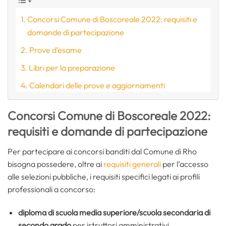
Concorsi Comune di Boscoreale 2022: requisiti e
domande di partecipazione
Prove d’esame
Libri per la preparazione
Calendari delle prove e aggiornamenti
Concorsi Comune di Boscoreale 2022:
requisiti e domande di partecipazione
Per partecipare ai concorsi banditi dal Comune di Rho
bisogna possedere, oltre ai
requisiti generali
per l’accesso
alle selezioni pubbliche, i requisiti specifici legati ai profili
professionali a concorso:
diploma di scuola media superiore/scuola secondaria di
secondo grado
per istruttori amministrativi