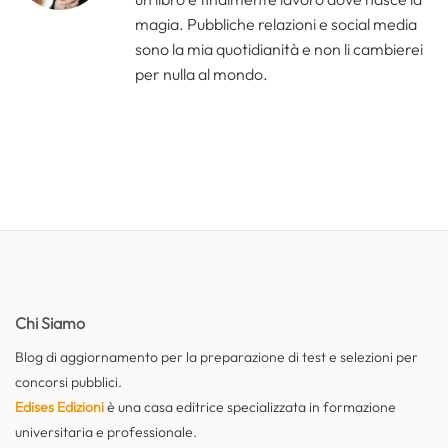
magia. Pubbliche relazioni e social media
sono la mia quotidianità e non li cambierei
per nulla al mondo.
Chi Siamo
Blog di aggiornamento per la preparazione di test e selezioni per
concorsi pubblici.
Edises Edizioni
è una casa editrice specializzata in formazione
universitaria e professionale.