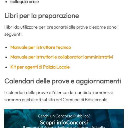
colloquio orale
Libri per la preparazione
I libri da utilizzare per prepararsi alle prove d’esame sono i
seguenti:
Manuale per Istruttore tecnico
Manuale per istruttori e collaboratori amministrativi
Kit per agenti di Polizia Locale
Calendari delle prove e aggiornamenti
I calendari delle prove e l’elenco dei candidati ammessi
saranno pubblicati sul sito del Comune di Boscoreale.