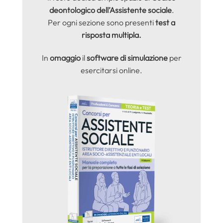
deontologico dell’Assistente sociale
.
Per ogni sezione sono presenti
test a
risposta multipla.
In
omaggio
il
software di simulazione
per
esercitarsi online.