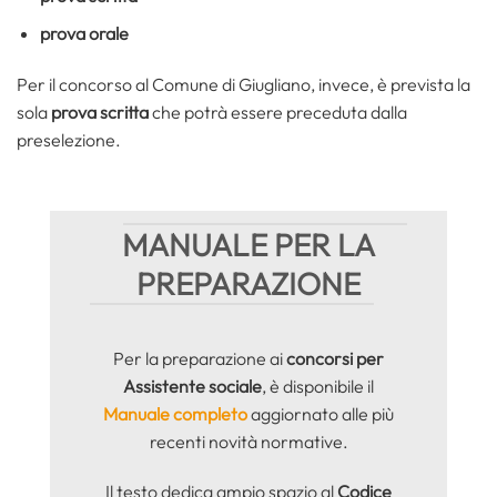
prova orale
Per il concorso al Comune di Giugliano, invece, è prevista la
sola
prova scritta
che potrà essere preceduta dalla
preselezione.
MANUALE PER LA
PREPARAZIONE
Per la preparazione ai
concorsi per
Assistente sociale
, è disponibile il
Manuale completo
aggiornato alle più
recenti novità normative.
Il testo dedica ampio spazio al
Codice