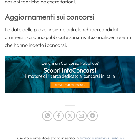
nozioni teoriche ed esercitazioni.
Aggiornamenti sui concorsi
Le date delle prove, insieme agli elenchi dei candidati
ammessi, saranno pubblicate sui siti istituzionali dei tre enti
che hanno indetto i concorsi.
Questo elemento è stato inserito in
Enti locali e regioni
,
Pubblica