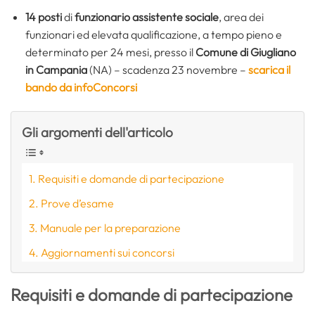
14 posti
di
funzionario assistente sociale
, area dei
funzionari ed elevata qualificazione, a tempo pieno e
determinato per 24 mesi, presso il
Comune di Giugliano
in Campania
(NA) – scadenza 23 novembre –
scarica il
bando da infoConcorsi
Gli argomenti dell'articolo
Requisiti e domande di partecipazione
Prove d’esame
Manuale per la preparazione
Aggiornamenti sui concorsi
Requisiti e domande di partecipazione