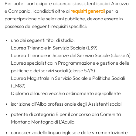
Per poter partecipare ai concorsi assistenti sociali Abruzzo
e Campania, i candidati oltre ai
requisiti generali
per la
partecipazione alle selezioni pubbliche, devono essere in
possesso dei seguenti requisiti specifici:
uno dei seguenti titoli di studio:
Laurea Triennale in Servizio Sociale (L39)
Laurea Triennale in Scienze del Servizio Sociale (classe 6)
Laurea specialistica in Programmazione e gestione delle
politiche e dei servizi sociali (classe 57/S)
Laurea Magistrale in Servizio Sociale e Politiche Sociali
(LM87)
Diploma di laurea vecchio ordinamento equipollente
iscrizione all’Albo professionale degli Assistenti sociali
patente di categoria B per il concorso alla Comunità
Montana Montagna di L’Aquila
conoscenza della lingua inglese e delle strumentazioni e