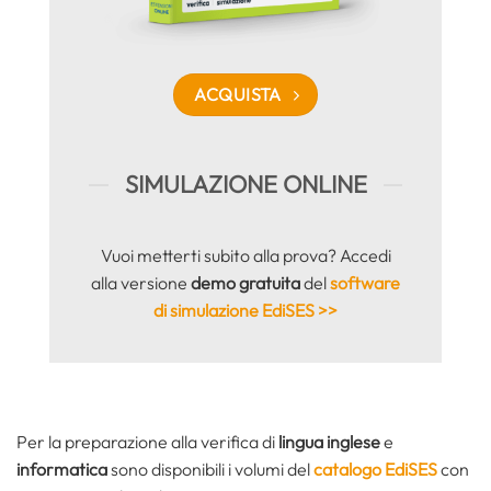
ACQUISTA
SIMULAZIONE ONLINE
Vuoi metterti subito alla prova? Accedi
alla versione
demo gratuita
del
software
di simulazione EdiSES >>
Per la preparazione alla verifica di
lingua inglese
e
informatica
sono disponibili i volumi del
catalogo EdiSES
con