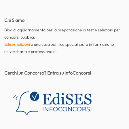
Chi Siamo
Blog di aggiornamento per la preparazione di test e selezioni per
concorsi pubblici.
Edises Edizioni
è una casa editrice specializzata in formazione
universitaria e professionale.
Cerchi un Concorso? Entra su InfoConcorsi