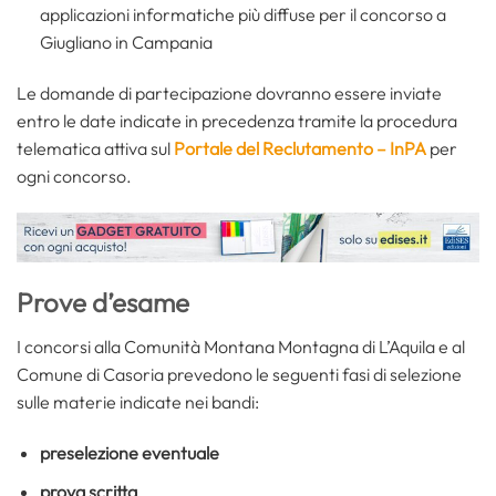
applicazioni informatiche più diffuse per il concorso a
Giugliano in Campania
Le domande di partecipazione dovranno essere inviate
entro le date indicate in precedenza tramite la procedura
telematica attiva sul
Portale del Reclutamento – InPA
per
ogni concorso.
Prove d’esame
I concorsi alla Comunità Montana Montagna di L’Aquila e al
Comune di Casoria prevedono le seguenti fasi di selezione
sulle materie indicate nei bandi:
preselezione eventuale
prova scritta