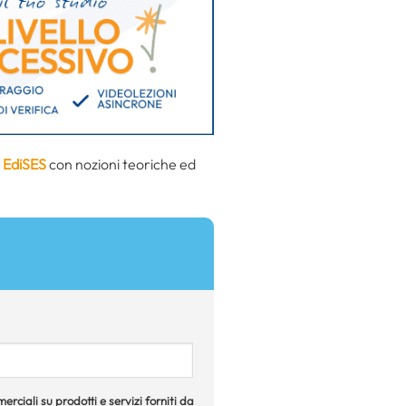
 EdiSES
con nozioni teoriche ed
rciali su prodotti e servizi forniti da