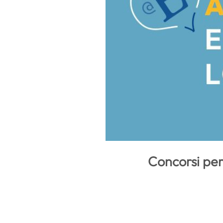
Concorsi per 