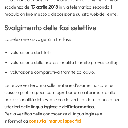
scadenza del
19 aprile 2018
in via telematica secondo il
modulo on line messo a disposizione sul sito web dell’ente.
Svolgimento delle fasi selettive
La selezione si svolgerà in tre fasi:
valutazione dei titoli;
valutazione della professionalità tramite prova scritta;
valutazione comparativa tramite colloquio.
Le prove verteranno sulle materie d’esame indicate per
ciascun profilo specifico in ogni bando in riferimento alla
professionalità richiesta, e con la verifica delle conoscenze
ulteriori della
lingua inglese
e dell’
informatica
.
Per la verifica delle conoscenze di lingua inglese e
informatica
consulta i manuali specifici