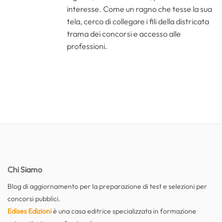
interesse. Come un ragno che tesse la sua
tela, cerco di collegare i fili della districata
trama dei concorsi e accesso alle
professioni.
Chi Siamo
Blog di aggiornamento per la preparazione di test e selezioni per
concorsi pubblici.
Edises Edizioni
è una casa editrice specializzata in formazione