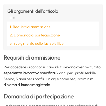
Gli argomenti dell'articolo
Requisiti di ammissione
Domanda di partecipazione
Svolgimento delle fasi selettive
Requisiti di ammissione
Per accedere ai concorsi i candidati devono aver maturato
esperienza lavorativa specifica
(7 anni per i profili Middle
Senior, 3 anni per i profili Junior) e come requisiti minimi
diploma di laurea magistrale
.
Domanda di partecipazione
La domanda di ciascun concorso va inviata nel termine di