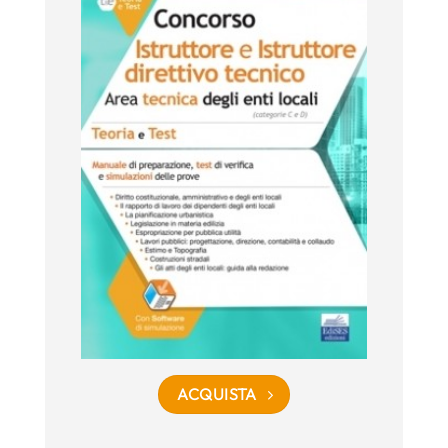
ACQUISTA