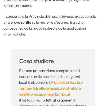
indicati nei bandi.
Il concorso alla Provincia di Brescia, invece, prevede solo
una
prova scritta
sulle materie d’esame, tra cui la
conoscenza della lingua inglese e delle applicazioni
informatiche.
Cosa studiare
Per una preparazione completa per i
concorsi nelle aree tecniche degli enti
locali è disponibile il
Manuale di teoria e
test per Istruttore tecnico e Istruttore
direttivo tecnico negli Enti locali
Il testo affronta
tutti gli argomenti