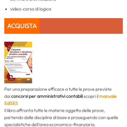
video-corso di logica
ACQUISTA
Per una preparazione efficace a tutte le prove previste
dai
concorsi per
amministrativi contabili
scopri il
manuale
EdiSES
Il libro affronta tutte le materie oggetto delle prove,
partendo dalle discipline di base e proseguendo con quelle
specialistiche dell’area economico-finanziaria.