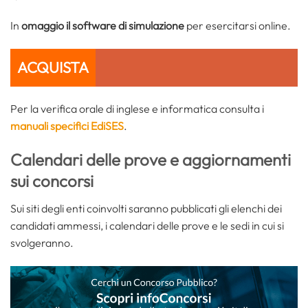
In
omaggio il software di simulazione
per esercitarsi online.
ACQUISTA
Per la verifica orale di inglese e informatica consulta i
manuali specifici EdiSES
.
Calendari delle prove e aggiornamenti
sui concorsi
Sui siti degli enti coinvolti saranno pubblicati gli elenchi dei
candidati ammessi, i calendari delle prove e le sedi in cui si
svolgeranno.