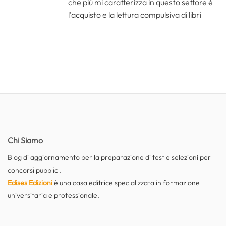
che più mi caratterizza in questo settore è
l'acquisto e la lettura compulsiva di libri
Chi Siamo
Blog di aggiornamento per la preparazione di test e selezioni per
concorsi pubblici.
Edises Edizioni
è una casa editrice specializzata in formazione
universitaria e professionale.