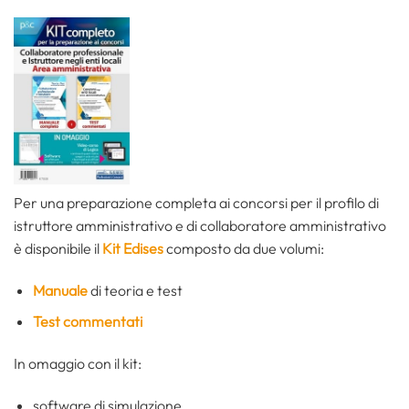
Per una preparazione completa ai concorsi per il profilo di
istruttore amministrativo e di collaboratore amministrativo
è disponibile il
Kit Edises
composto da due volumi:
Manuale
di teoria e test
Test commentati
In omaggio con il kit:
software di simulazione