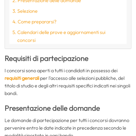
Presentazione delle domande
Selezione
Come prepararsi?
Calendari delle prove e aggiornamenti sui
concorsi
Requisiti di partecipazione
I concorsi sono aperti a tutti i candidati in possesso dei
requisiti generali
per l’accesso alle selezioni pubbliche, del
titolo di studio e degli altri requisiti specifici indicati nei singoli
bandi.
Presentazione delle domande
Le domande di partecipazione per tutti i concorsi dovranno
pervenire entro le date indicate in precedenza secondo le
modalità riportate in ogni bando.