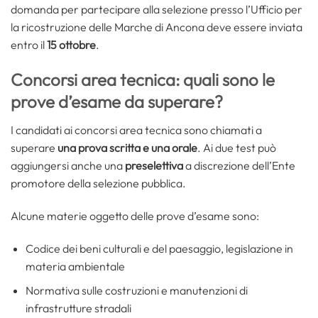
domanda per partecipare alla selezione presso l’Ufficio per
la ricostruzione delle Marche di Ancona deve essere inviata
entro il
15 ottobre
.
Concorsi area tecnica: quali sono le
prove d’esame da superare?
I candidati ai concorsi area tecnica sono chiamati a
superare
una prova scritta e una orale
. Ai due test può
aggiungersi anche una
preselettiva
a discrezione dell’Ente
promotore della selezione pubblica.
Alcune materie oggetto delle prove d’esame sono:
Codice dei beni culturali e del paesaggio, legislazione in
materia ambientale
Normativa sulle costruzioni e manutenzioni di
infrastrutture stradali