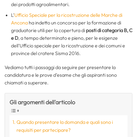
dei prodotti agroalimentari.
L’
Ufficio Speciale per la ricostruzione delle Marche di
Ancona
ha indetto un concorso per la formazione di
graduatorie utili per la copertura di
posti di categoria B, C
e D
, a tempo determinato e pieno, per le esigenze
dell’Ufficio speciale per la ricostruzione e dei comuni e
province del cratere Sisma 2016.
Vediamo tutti i passaggi da seguire per presentare la
candidatura e le prove d’esame che gli aspiranti sono
chiamati a superare.
Gli argomenti dell'articolo
Quando presentare la domanda e quali sono i
requisiti per partecipare?