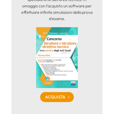
omaggio con l’acquisto un software per
effettuare infinite simulazioni della prova
d’esame.
ACQUISTA