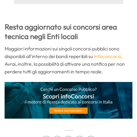
Resta aggiornato sui concorsi area
tecnica negli Enti locali
Maggiori informazioni sui singoli concorsi pubblici sono
disponibili all’interno dei bandi reperibili su
Infoconcorsi
.
Avrai, inoltre, la possibilità di attivare una notifica per non
perdere tutti gli aggiornamenti in tempo reale.