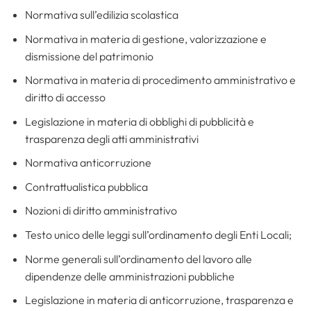
Normativa sull’edilizia scolastica
Normativa in materia di gestione, valorizzazione e
dismissione del patrimonio
Normativa in materia di procedimento amministrativo e
diritto di accesso
Legislazione in materia di obblighi di pubblicità e
trasparenza degli atti amministrativi
Normativa anticorruzione
Contrattualistica pubblica
Nozioni di diritto amministrativo
Testo unico delle leggi sull’ordinamento degli Enti Locali;
Norme generali sull’ordinamento del lavoro alle
dipendenze delle amministrazioni pubbliche
Legislazione in materia di anticorruzione, trasparenza e