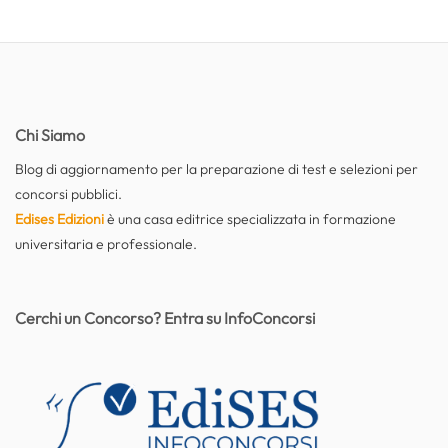
Chi Siamo
Blog di aggiornamento per la preparazione di test e selezioni per
concorsi pubblici.
Edises Edizioni
è una casa editrice specializzata in formazione
universitaria e professionale.
Cerchi un Concorso? Entra su InfoConcorsi