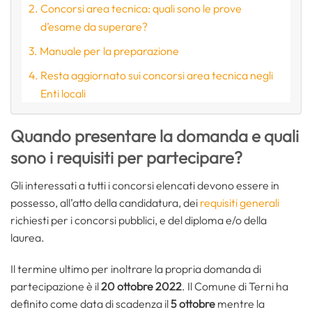
Concorsi area tecnica: quali sono le prove
d’esame da superare?
Manuale per la preparazione
Resta aggiornato sui concorsi area tecnica negli
Enti locali
Quando presentare la domanda e quali
sono i requisiti per partecipare?
Gli interessati a tutti i concorsi elencati devono essere in
possesso, all’atto della candidatura, dei
requisiti generali
richiesti per i concorsi pubblici, e del diploma e/o della
laurea.
Il termine ultimo per inoltrare la propria domanda di
partecipazione è il
20 ottobre 2022
. Il Comune di Terni ha
definito come data di scadenza il
5 ottobre
mentre la