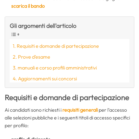
scarica il bando
Gli argomenti dell'articolo
Requisiti e domande di partecipazione
Prove d’esame
manuali e corso profili amministrativi
Aggiornamenti sui concorsi
Requisiti e domande di partecipazione
Ai candidati sono richiesti i
requisiti generali
per l’accesso
alle selezioni pubbliche e i seguenti titoli di accesso specifici
per profilo: