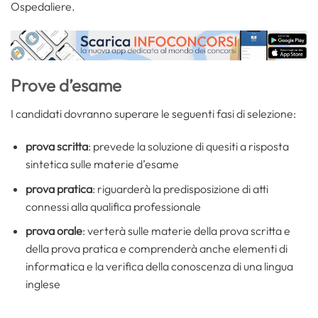
Ospedaliere.
Prove d’esame
I candidati dovranno superare le seguenti fasi di selezione:
prova scritta
: prevede la soluzione di quesiti a risposta
sintetica sulle materie d’esame
prova pratica
: riguarderà la predisposizione di atti
connessi alla qualifica professionale
prova orale
: verterà sulle materie della prova scritta e
della prova pratica e comprenderà anche elementi di
informatica e la verifica della conoscenza di una lingua
inglese