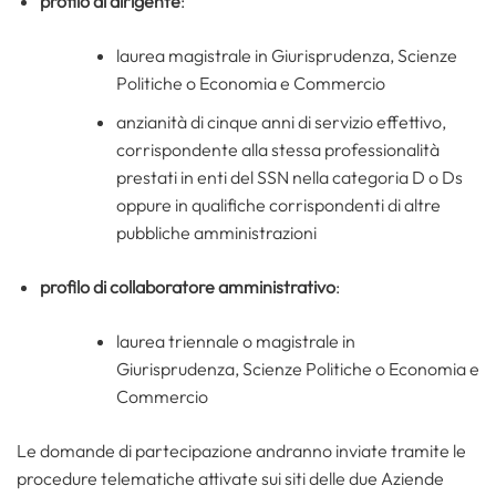
profilo di dirigente
:
laurea magistrale in Giurisprudenza, Scienze
Politiche o Economia e Commercio
anzianità di cinque anni di servizio effettivo,
corrispondente alla stessa professionalità
prestati in enti del SSN nella categoria D o Ds
oppure in qualifiche corrispondenti di altre
pubbliche amministrazioni
profilo di collaboratore amministrativo
:
laurea triennale o magistrale in
Giurisprudenza, Scienze Politiche o Economia e
Commercio
Le domande di partecipazione andranno inviate tramite le
procedure telematiche attivate sui siti delle due Aziende