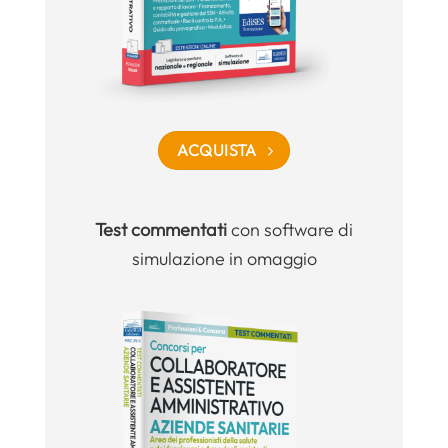
ACQUISTA
Test commentati
con software di
simulazione in omaggio