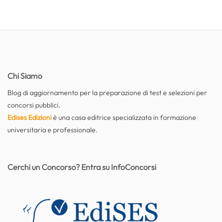
Chi Siamo
Blog di aggiornamento per la preparazione di test e selezioni per
concorsi pubblici.
Edises Edizioni
è una casa editrice specializzata in formazione
universitaria e professionale.
Cerchi un Concorso? Entra su InfoConcorsi