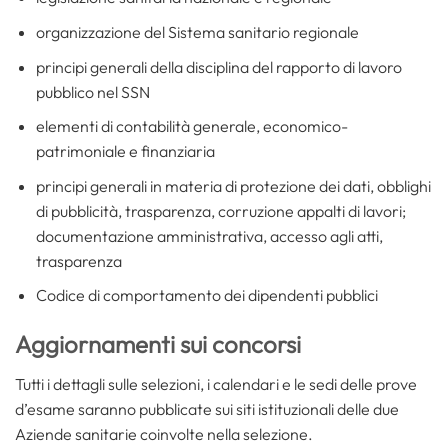
organizzazione del Sistema sanitario regionale
principi generali della disciplina del rapporto di lavoro
pubblico nel SSN
elementi di contabilità generale, economico-
patrimoniale e finanziaria
principi generali in materia di protezione dei dati, obblighi
di pubblicità, trasparenza, corruzione appalti di lavori;
documentazione amministrativa, accesso agli atti,
trasparenza
Codice di comportamento dei dipendenti pubblici
Aggiornamenti sui concorsi
Tutti i dettagli sulle selezioni, i calendari e le sedi delle prove
d’esame saranno pubblicate sui siti istituzionali delle due
Aziende sanitarie coinvolte nella selezione.