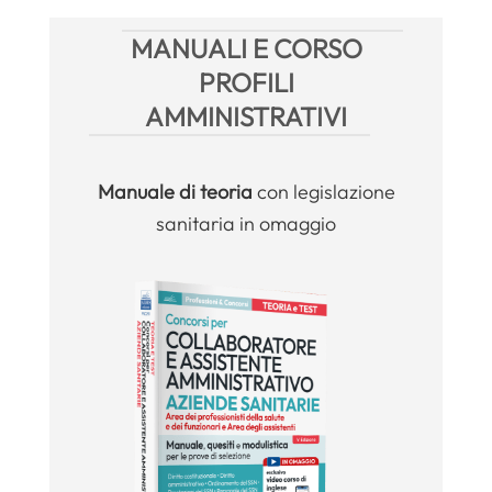
MANUALI E CORSO
PROFILI
AMMINISTRATIVI
Manuale
di teoria
con legislazione
sanitaria in omaggio