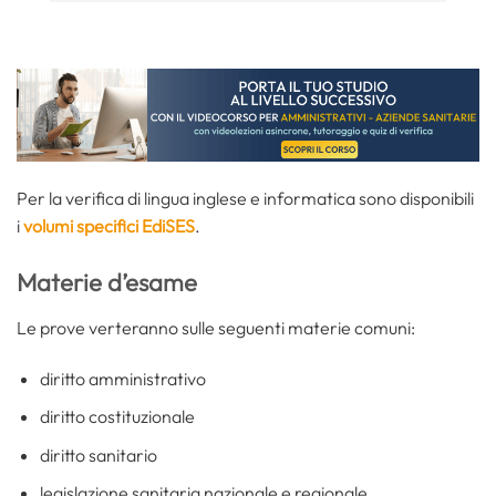
Per la verifica di lingua inglese e informatica sono disponibili
i
volumi specifici EdiSES
.
Materie d’esame
Le prove verteranno sulle seguenti materie comuni:
diritto amministrativo
diritto costituzionale
diritto sanitario
legislazione sanitaria nazionale e regionale