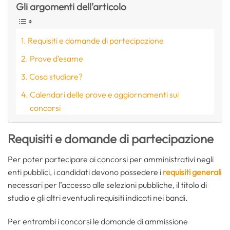
Gli argomenti dell'articolo
Requisiti e domande di partecipazione
Prove d’esame
Cosa studiare?
Calendari delle prove e aggiornamenti sui
concorsi
Requisiti e domande di partecipazione
Per poter partecipare ai concorsi per amministrativi negli
enti pubblici, i candidati devono possedere i
requisiti generali
necessari per l’accesso alle selezioni pubbliche, il titolo di
studio e gli altri eventuali requisiti indicati nei bandi.
Per entrambi i concorsi le domande di ammissione