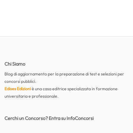
Chi Siamo
Blog di aggiornamento per la preparazione di test e selezioni per
concorsi pubblici.
Edises Edizioni
è una casa editrice specializzata in formazione
universitaria e professionale.
Cerchi un Concorso? Entra su InfoConcorsi