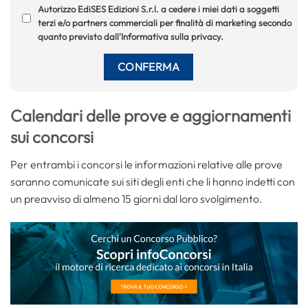
Autorizzo EdiSES Edizioni S.r.l. a cedere i miei dati a soggetti
terzi e/o partners commerciali per finalità di marketing secondo
quanto previsto dall'Informativa sulla privacy.
Calendari delle prove e aggiornamenti
sui concorsi
Per entrambi i concorsi le informazioni relative alle prove
saranno comunicate sui siti degli enti che li hanno indetti con
un preavviso di almeno 15 giorni dal loro svolgimento.