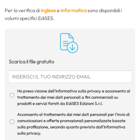
Per la verifica di
inglese
e
informatica
sono disponibili i
volumi specifici EdiSES.
Scarica il file gratuito
Ho preso visione dell'Informativa sulla privacy e acconsento al
trattamento dei miei dati personali a fini commerciali su
prodotti e servizi forniti da EdiSES Edizioni S.r.l.
Acconsento al trattamento dei miei dati personali per l'invio di
comunicazioni e offerte promozionali personalizzate basate
sulla profilazione, secondo quanto previsto dall'Informativa
sulla privacy.