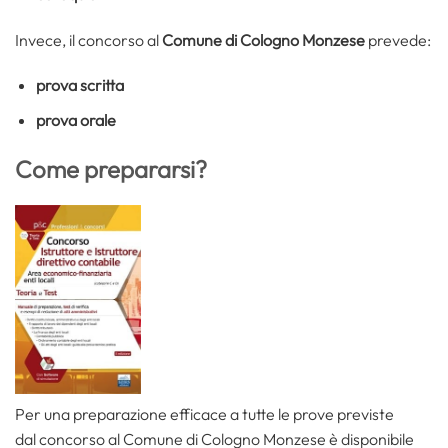
Invece, il concorso al
Comune di Cologno Monzese
prevede:
prova scritta
prova orale
Come prepararsi?
Per una preparazione efficace a tutte le prove previste
dal concorso al Comune di Cologno Monzese è disponibile