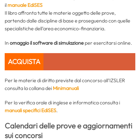
il
manuale EdiSES
Il libro affronta tutte le materie oggetto delle prove,
partendo dalle discipline di base e proseguendo con quelle
specialistiche dell’area economico-finanziaria.
In
omaggio il software di simulazione
per esercitarsi online.
ACQUISTA
Per le materie di diritto previste dal concorso all’IZSLER
consulta la collana dei
Minimanuali
Per la verifica orale di inglese e informatica consulta i
manuali specifici EdiSES
.
Calendari delle prove e aggiornamenti
sui concorsi