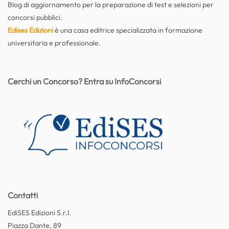
Blog di aggiornamento per la preparazione di test e selezioni per
concorsi pubblici.
Edises Edizioni
è una casa editrice specializzata in formazione
universitaria e professionale.
Cerchi un Concorso? Entra su InfoConcorsi
Contatti
EdiSES Edizioni S.r.l.
Piazza Dante, 89