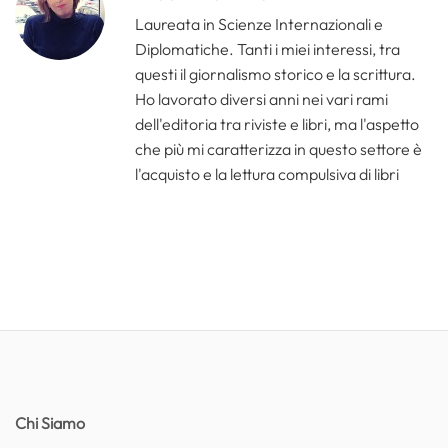
Laureata in Scienze Internazionali e
Diplomatiche. Tanti i miei interessi, tra
questi il giornalismo storico e la scrittura.
Ho lavorato diversi anni nei vari rami
dell'editoria tra riviste e libri, ma l'aspetto
che più mi caratterizza in questo settore è
l'acquisto e la lettura compulsiva di libri
Chi Siamo