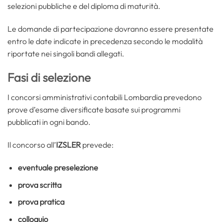
selezioni pubbliche e del diploma di maturità.
Le domande di partecipazione dovranno essere presentate
entro le date indicate in precedenza secondo le modalità
riportate nei singoli bandi allegati.
Fasi di selezione
I concorsi amministrativi contabili Lombardia prevedono
prove d’esame diversificate basate sui programmi
pubblicati in ogni bando.
Il concorso all’
IZSLER
prevede:
eventuale preselezione
prova scritta
prova pratica
colloquio