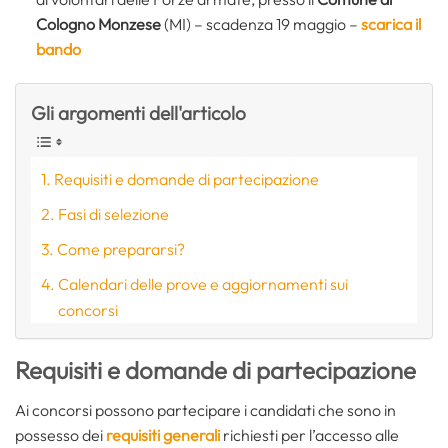
Cologno Monzese
(MI) – scadenza 19 maggio –
scarica il
bando
Gli argomenti dell'articolo
Requisiti e domande di partecipazione
Fasi di selezione
Come prepararsi?
Calendari delle prove e aggiornamenti sui
concorsi
Requisiti e domande di partecipazione
Ai concorsi possono partecipare i candidati che sono in
possesso dei
requisiti generali
richiesti per l’accesso alle