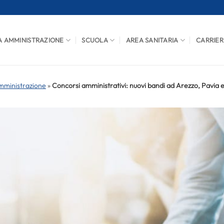
A AMMINISTRAZIONE
SCUOLA
AREA SANITARIA
CARRIER
mministrazione
»
Concorsi amministrativi: nuovi bandi ad Arezzo, Pavia 