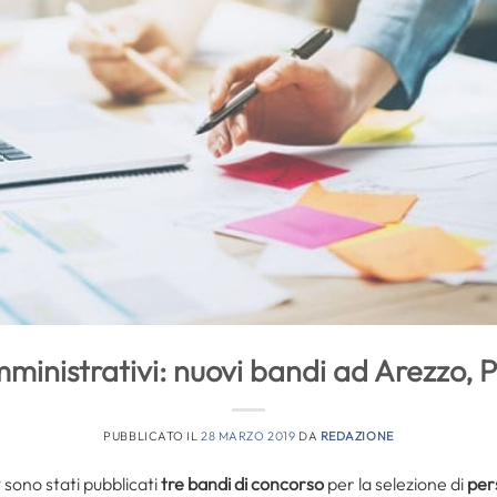
ministrativi: nuovi bandi ad Arezzo, 
PUBBLICATO IL
28 MARZO 2019
DA
REDAZIONE
 sono stati pubblicati
tre bandi di concorso
per la selezione di
per