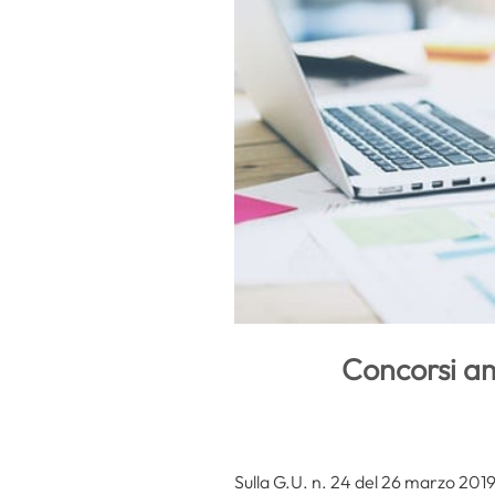
Concorsi am
Sulla G.U. n. 24 del 26 marzo 2019