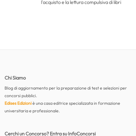
l'acquisto e la lettura compulsiva di libri
Chi Siamo
Blog di aggiornamento per la preparazione di test e selezioni per
concorsi pubblici.
Edises Edizioni
è una casa editrice specializzata in formazione
universitaria e professionale.
Cerchi un Concorso? Entra su InfoConcorsi