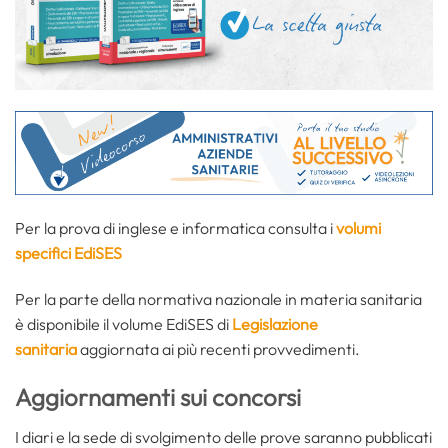
Per la prova di inglese e informatica consulta i
volumi
specifici EdiSES
Per la parte della normativa nazionale in materia sanitaria
è disponibile il volume EdiSES di
Legislazione
sanitaria
aggiornata ai più recenti provvedimenti.
Aggiornamenti sui concorsi
I diari e la sede di svolgimento delle prove saranno pubblicati