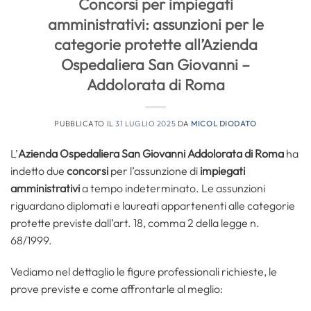
Concorsi per impiegati
amministrativi: assunzioni per le
categorie protette all’Azienda
Ospedaliera San Giovanni –
Addolorata di Roma
PUBBLICATO IL
31 LUGLIO 2025
DA
MICOL DIODATO
L’
Azienda Ospedaliera San Giovanni Addolorata di Roma
ha
indetto due
concorsi
per l’assunzione di
impiegati
amministrativi
a tempo indeterminato. Le assunzioni
riguardano diplomati e laureati appartenenti alle categorie
protette previste dall’art. 18, comma 2 della legge n.
68/1999.
Vediamo nel dettaglio le figure professionali richieste, le
prove previste e come affrontarle al meglio: