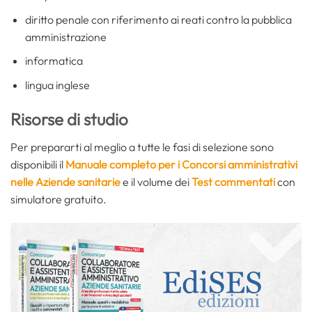
diritto penale con riferimento ai reati contro la pubblica
amministrazione
informatica
lingua inglese
Risorse di studio
Per prepararti al meglio a tutte le fasi di selezione sono
disponibili il
Manuale completo per i Concorsi amministrativi
nelle Aziende sanitarie
e il volume dei
Test commentati
con
simulatore gratuito.