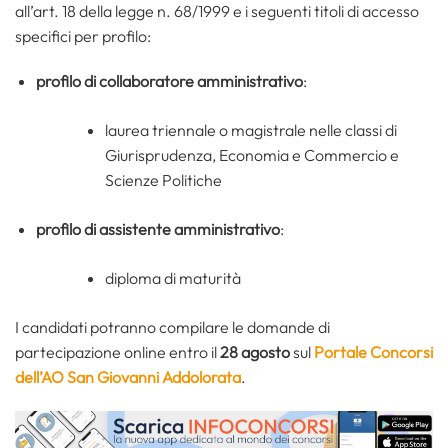
all’art. 18 della legge n. 68/1999 e i seguenti titoli di accesso
specifici per profilo:
profilo di collaboratore amministrativo
:
laurea triennale o magistrale nelle classi di
Giurisprudenza, Economia e Commercio e
Scienze Politiche
profilo di assistente amministrativo
:
diploma di maturità
I candidati potranno compilare le domande di
partecipazione online entro il
28 agosto
sul
Portale Concorsi
dell’AO San Giovanni Addolorata
.