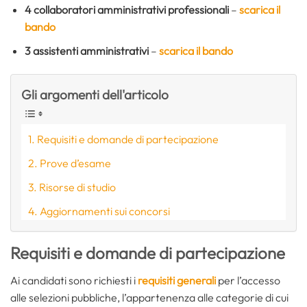
4
collaboratori amministrativi professionali
–
scarica il
bando
3
assistenti amministrativi
–
scarica il bando
Gli argomenti dell'articolo
Requisiti e domande di partecipazione
Prove d’esame
Risorse di studio
Aggiornamenti sui concorsi
Requisiti e domande di partecipazione
Ai candidati sono richiesti i
requisiti generali
per l’accesso
alle selezioni pubbliche, l’appartenenza alle categorie di cui