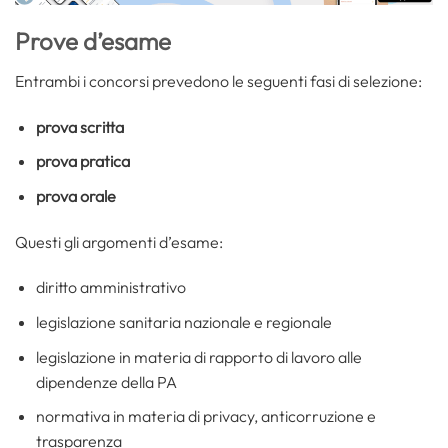
Prove d’esame
Entrambi i concorsi prevedono le seguenti fasi di selezione:
prova scritta
prova pratica
prova orale
Questi gli argomenti d’esame:
diritto amministrativo
legislazione sanitaria nazionale e regionale
legislazione in materia di rapporto di lavoro alle
dipendenze della PA
normativa in materia di privacy, anticorruzione e
trasparenza