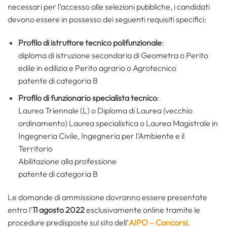
necessari per l’accesso alle selezioni pubbliche, i candidati
devono essere in possesso dei seguenti requisiti specifici:
Profilo di istruttore tecnico polifunzionale
:
diploma di istruzione secondaria di Geometra o Perito
edile in edilizia e Perito agrario o Agrotecnico
patente di categoria B
Profilo di funzionario specialista tecnico
:
Laurea Triennale (L) o Diploma di Laurea (vecchio
ordinamento) Laurea specialistica o Laurea Magistrale in
Ingegneria Civile, Ingegneria per l’Ambiente e il
Territorio
Abilitazione alla professione
patente di categoria B
Le domande di ammissione dovranno essere presentate
entro l’
11 agosto 2022
esclusivamente online tramite le
procedure predisposte sul sito dell’
AIPO – Concorsi
.