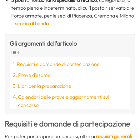
tempo pieno e indeterminato, di cui 1 posto riservato alle
Forze armate, per le sedi di Piacenza, Cremona e Milano
–
scarica il bando
Gli argomenti dell'articolo
Requisiti e domande di partecipazione
Prove d’esame
Libri per la preparazione
Calendari delle prove e aggiornamenti sul
concorso
Requisiti e domande di partecipazione
Per poter partecipare ai concorsi, oltre ai
requisiti generali