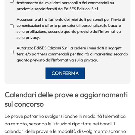
trattamento dei miei dati personali a fini commerciali su
prodotti e servizi forniti da EdiSES Edizioni S.r.l.
Acconsento al trattamento dei miei dati personali per l'invio di
comunicazioni e offerte promozionali personalizzate basate
sulla profilazione, secondo quanto previsto dall'Informativa
sulla privacy.
Autorizzo EdiSES Edizioni S.r.l. a cedere i miei dati a soggetti
terzi e/o partners commerciali per finalità di marketing secondo
quanto previsto dall'Informativa sulla privacy.
Calendari delle prove e aggiornamenti
sul concorso
Le prove potranno svolgersi anche in modalità telematica
da remoto, secondo le istruzioni riportate nei bandi. I
calendari delle prove e le modalità di svolgimento saranno