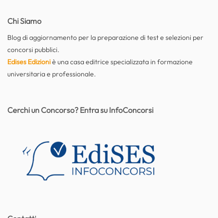
Chi Siamo
Blog di aggiornamento per la preparazione di test e selezioni per
concorsi pubblici.
Edises Edizioni
è una casa editrice specializzata in formazione
universitaria e professionale.
Cerchi un Concorso? Entra su InfoConcorsi