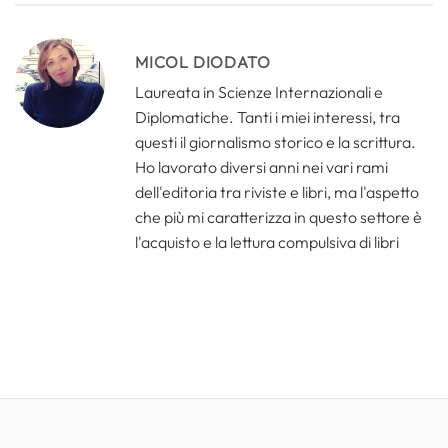
MICOL DIODATO
Laureata in Scienze Internazionali e
Diplomatiche. Tanti i miei interessi, tra
questi il giornalismo storico e la scrittura.
Ho lavorato diversi anni nei vari rami
dell'editoria tra riviste e libri, ma l'aspetto
che più mi caratterizza in questo settore è
l'acquisto e la lettura compulsiva di libri