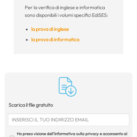
Per la verifica di inglese e informatica
sono disponibili i volumi specifici EdiSES:
la prova di inglese
la prova di informatica
Scarica il file gratuito
Ho preso visione dell'Informativa sulla privacy e acconsento al