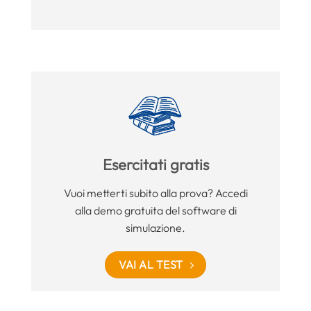
Esercitati gratis
Vuoi metterti subito alla prova? Accedi
alla demo gratuita del software di
simulazione.
VAI AL TEST