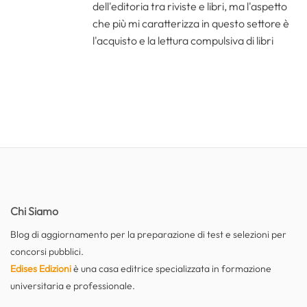
dell'editoria tra riviste e libri, ma l'aspetto
che più mi caratterizza in questo settore è
l'acquisto e la lettura compulsiva di libri
Chi Siamo
Blog di aggiornamento per la preparazione di test e selezioni per
concorsi pubblici.
Edises Edizioni
è una casa editrice specializzata in formazione
universitaria e professionale.