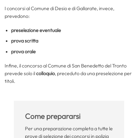
I concorsi al Comune di Desio e di Gallarate, invece,
prevedono:
preselezione eventuale
prova scritta
prova orale
Infine, il concorso al Comune di San Benedetto del Tronto
prevede solo il
colloquio
, preceduto da una preselezione per
titoli.
Come prepararsi
Per una preparazione completa a tutte le
prove di selezione dei concorsi in polizia