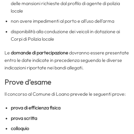
delle mansioni richieste dal profilo di agente di polizia
locale
non avere impedimenti al porto e all’uso dell’arma
disponibilità alla conduzione dei veicoli in dotazione ai
Corpi di Polizia locale
Le
domande di partecipazione
dovranno essere presentate
entro le date indicate in precedenza seguendo le diverse
indicazioni riportate nei bandi allegati.
Prove d’esame
Il concorso al Comune di Loano prevede le seguenti prove:
prova di efficienza fisica
prova scritta
colloquio