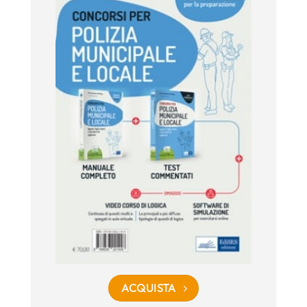
ACQUISTA