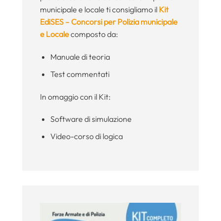
municipale e locale ti consigliamo il
Kit
EdiSES – Concorsi per Polizia municipale
e Locale
composto da:
Manuale di teoria
Test commentati
In omaggio con il Kit:
Software di simulazione
Video-corso di logica