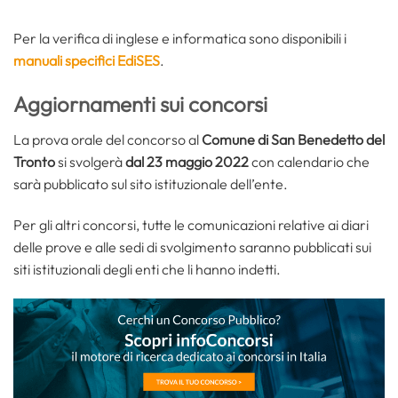
Per la verifica di inglese e informatica sono disponibili i
manuali specifici EdiSES
.
Aggiornamenti sui concorsi
La prova orale del concorso al
Comune di San Benedetto del
Tronto
si svolgerà
dal 23 maggio 2022
con calendario che
sarà pubblicato sul sito istituzionale dell’ente.
Per gli altri concorsi, tutte le comunicazioni relative ai diari
delle prove e alle sedi di svolgimento saranno pubblicati sui
siti istituzionali degli enti che li hanno indetti.