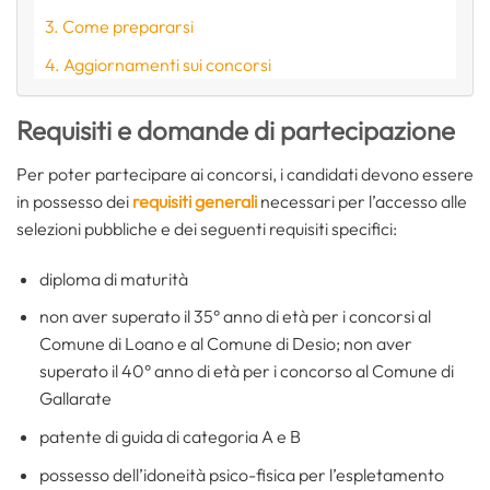
Come prepararsi
Aggiornamenti sui concorsi
Requisiti e domande di partecipazione
Per poter partecipare ai concorsi, i candidati devono essere
in possesso dei
requisiti generali
necessari per l’accesso alle
selezioni pubbliche e dei seguenti requisiti specifici:
diploma di maturità
non aver superato il 35° anno di età per i concorsi al
Comune di Loano e al Comune di Desio; non aver
superato il 40° anno di età per i concorso al Comune di
Gallarate
patente di guida di categoria A e B
possesso dell’idoneità psico-fisica per l’espletamento