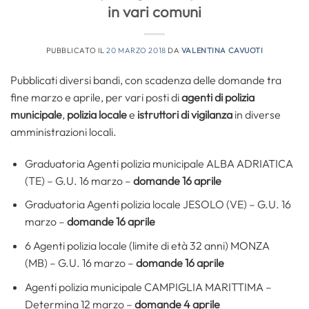
in vari comuni
PUBBLICATO IL
20 MARZO 2018
DA
VALENTINA CAVUOTI
Pubblicati diversi bandi, con scadenza delle domande tra
fine marzo e aprile, per vari posti di
agenti di polizia
municipale
,
polizia locale
e
istruttori di vigilanza
in diverse
amministrazioni locali.
Graduatoria Agenti polizia municipale ALBA ADRIATICA
(TE) – G.U. 16 marzo –
domande 16 aprile
Graduatoria Agenti polizia locale JESOLO (VE) – G.U. 16
marzo –
domande 16 aprile
6 Agenti polizia locale (limite di età 32 anni) MONZA
(MB) – G.U. 16 marzo –
domande 16 aprile
Agenti polizia municipale CAMPIGLIA MARITTIMA –
Determina 12 marzo –
domande 4 aprile