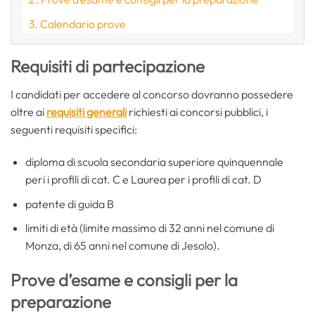
Calendario prove
Requisiti di partecipazione
I candidati per accedere al concorso dovranno possedere
oltre ai
requisiti generali
richiesti ai concorsi pubblici, i
seguenti requisiti specifici:
diploma di scuola secondaria superiore quinquennale
peri i profili di cat. C e Laurea per i profili di cat. D
patente di guida B
limiti di età (limite massimo di 32 anni nel comune di
Monza, di 65 anni nel comune di Jesolo).
Prove d’esame e consigli per la
preparazione