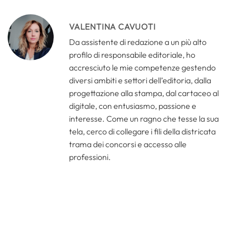
VALENTINA CAVUOTI
Da assistente di redazione a un più alto
profilo di responsabile editoriale, ho
accresciuto le mie competenze gestendo
diversi ambiti e settori dell’editoria, dalla
progettazione alla stampa, dal cartaceo al
digitale, con entusiasmo, passione e
interesse. Come un ragno che tesse la sua
tela, cerco di collegare i fili della districata
trama dei concorsi e accesso alle
professioni.