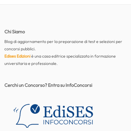
Chi Siamo
Blog di aggiornamento per la preparazione di test e selezioni per
concorsi pubblici.
Edises Edizioni
è una casa editrice specializzata in formazione
universitaria e professionale.
Cerchi un Concorso? Entra su InfoConcorsi