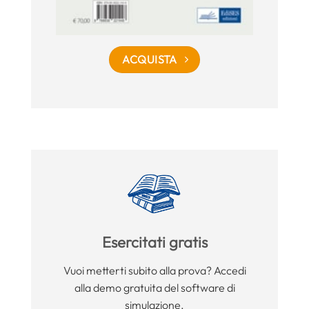
ACQUISTA
Esercitati gratis
Vuoi metterti subito alla prova? Accedi
alla demo gratuita del software di
simulazione.