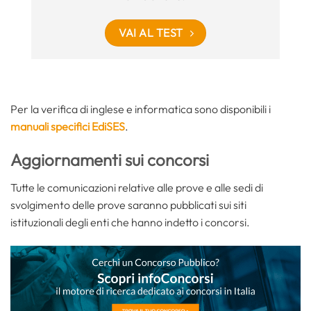
VAI AL TEST
Per la verifica di inglese e informatica sono disponibili i
manuali specifici EdiSES
.
Aggiornamenti sui concorsi
Tutte le comunicazioni relative alle prove e alle sedi di
svolgimento delle prove saranno pubblicati sui siti
istituzionali degli enti che hanno indetto i concorsi.