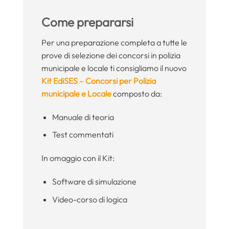
Come prepararsi
Per una preparazione completa a tutte le
prove di selezione dei concorsi in polizia
municipale e locale ti consigliamo il nuovo
Kit EdiSES – Concorsi per Polizia
municipale e Locale
composto da:
Manuale di teoria
Test commentati
In omaggio con il Kit:
Software di simulazione
Video-corso di logica