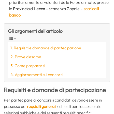
prioritariamente ai volontari delle Forze armate, presso
la
Provincia di Lecco
– scadenza 7 aprile –
scarica il
bando
Gli argomenti dell'articolo
Requisiti e domande di partecipazione
Prove d’esame
Come prepararsi
Aggiornamenti sui concorsi
Requisiti e domande di partecipazione
Per partecipare ai concorsi i candidati devono essere in
possesso dei
requisiti generali
richiesti per l’accesso alle
selezioni pubbliche e dei seguenti requisiti specifici: