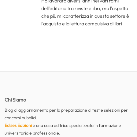
Ho lavorato diversi anni nei vari rami
dell'editoria tra riviste e libri, ma l'aspetto
che più mi caratterizza in questo settore è
l'acquisto e la lettura compulsiva di libri
Chi Siamo
Blog di aggiornamento per la preparazione di test e selezioni per
concorsi pubblici.
Edises Edizioni
è una casa editrice specializzata in formazione
universitaria e professionale.