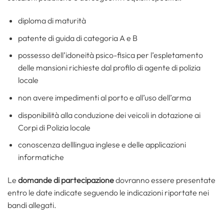
diploma di maturità
patente di guida di categoria A e B
possesso dell’idoneità psico-fisica per l’espletamento
delle mansioni richieste dal profilo di agente di polizia
locale
non avere impedimenti al porto e all’uso dell’arma
disponibilità alla conduzione dei veicoli in dotazione ai
Corpi di Polizia locale
conoscenza delllingua inglese e delle applicazioni
informatiche
Le
domande di partecipazione
dovranno essere presentate
entro le date indicate seguendo le indicazioni riportate nei
bandi allegati.