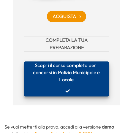
ACQUISTA
COMPLETA LA TUA
PREPARAZIONE
Scopri il corso completo per i
concorsi in Polizia Municipale e
Locale
Se vuoi metterti alla prova, accedi alla versione
demo