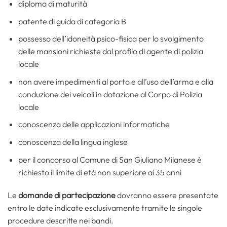
diploma di maturità
patente di guida di categoria B
possesso dell’idoneità psico-fisica per lo svolgimento
delle mansioni richieste dal profilo di agente di polizia
locale
non avere impedimenti al porto e all’uso dell’arma e alla
conduzione dei veicoli in dotazione al Corpo di Polizia
locale
conoscenza delle applicazioni informatiche
conoscenza della lingua inglese
per il concorso al Comune di San Giuliano Milanese è
richiesto il limite di età non superiore ai 35 anni
Le
domande di partecipazione
dovranno essere presentate
entro le date indicate esclusivamente tramite le singole
procedure descritte nei bandi.