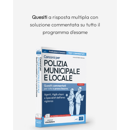
Quesiti
a risposta multipla con
soluzione commentata su tutto il
programma d’esame