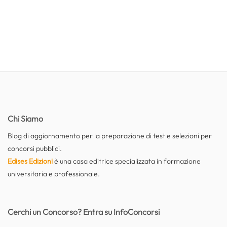
Chi Siamo
Blog di aggiornamento per la preparazione di test e selezioni per
concorsi pubblici.
Edises Edizioni
è una casa editrice specializzata in formazione
universitaria e professionale.
Cerchi un Concorso? Entra su InfoConcorsi