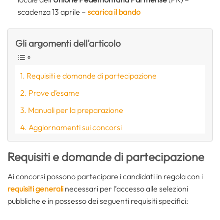
scadenza 13 aprile –
scarica il bando
Gli argomenti dell'articolo
Requisiti e domande di partecipazione
Prove d’esame
Manuali per la preparazione
Aggiornamenti sui concorsi
Requisiti e domande di partecipazione
Ai concorsi possono partecipare i candidati in regola con i
requisiti generali
necessari per l’accesso alle selezioni
pubbliche e in possesso dei seguenti requisiti specifici: