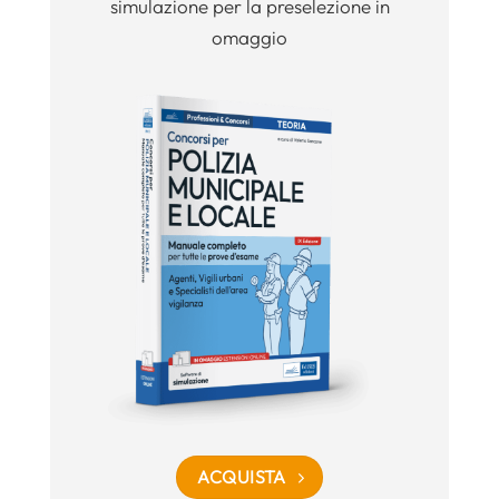
simulazione per la preselezione in
omaggio
ACQUISTA