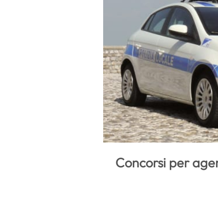
Concorsi per agent