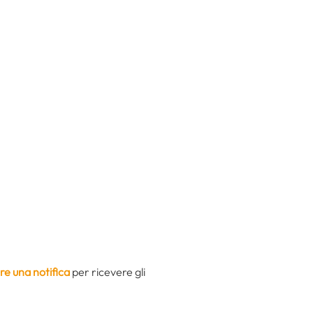
re una notifica
per ricevere gli