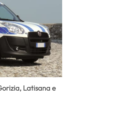
Gorizia, Latisana e