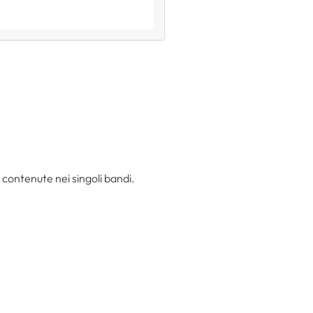
i contenute nei singoli bandi.