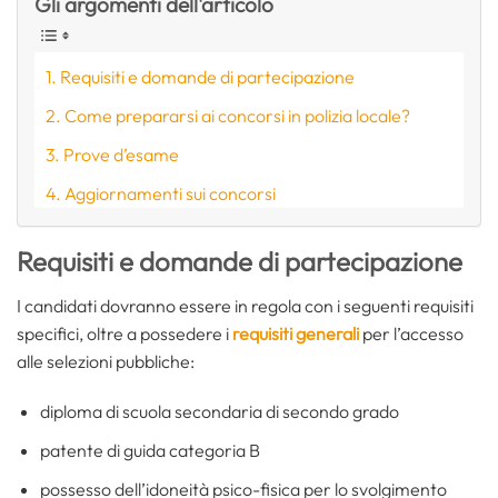
Gli argomenti dell'articolo
Requisiti e domande di partecipazione
Come prepararsi ai concorsi in polizia locale?
Prove d’esame
Aggiornamenti sui concorsi
Requisiti e domande di partecipazione
I candidati dovranno essere in regola con i seguenti requisiti
specifici, oltre a possedere i
requisiti generali
per l’accesso
alle selezioni pubbliche:
diploma di scuola secondaria di secondo grado
patente di guida categoria B
possesso dell’idoneità psico-fisica per lo svolgimento