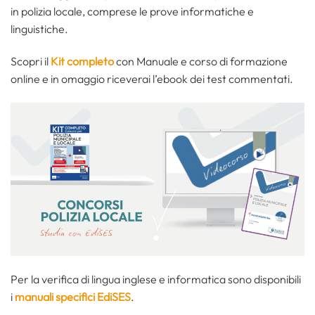
in polizia locale, comprese le prove informatiche e
linguistiche.
Scopri il
Kit completo
con Manuale e corso di formazione
online e in omaggio riceverai l’ebook dei test commentati.
Per la verifica di lingua inglese e informatica sono disponibili
i
manuali specifici EdiSES
.