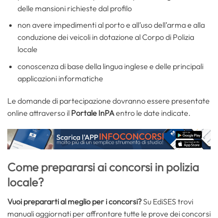
delle mansioni richieste dal profilo
non avere impedimenti al porto e all’uso dell’arma e alla
conduzione dei veicoli in dotazione al Corpo di Polizia
locale
conoscenza di base della lingua inglese e delle principali
applicazioni informatiche
Le domande di partecipazione dovranno essere presentate
online attraverso il
Portale InPA
entro le date indicate.
Come prepararsi ai concorsi in polizia
locale?
Vuoi prepararti al meglio per i concorsi?
Su EdiSES trovi
manuali aggiornati per affrontare tutte le prove dei concorsi