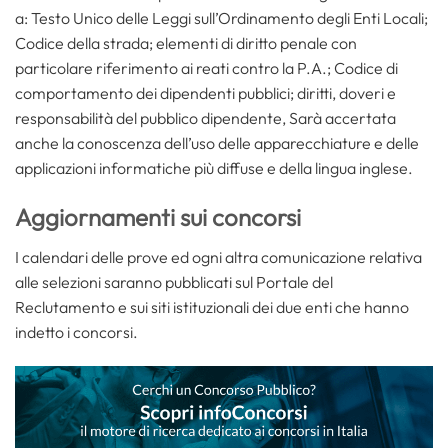
a: Testo Unico delle Leggi sull’Ordinamento degli Enti Locali;
Codice della strada; elementi di diritto penale con
particolare riferimento ai reati contro la P.A.; Codice di
comportamento dei dipendenti pubblici; diritti, doveri e
responsabilità del pubblico dipendente, Sarà accertata
anche la conoscenza dell’uso delle apparecchiature e delle
applicazioni informatiche più diffuse e della lingua inglese.
Aggiornamenti sui concorsi
I calendari delle prove ed ogni altra comunicazione relativa
alle selezioni saranno pubblicati sul Portale del
Reclutamento e sui siti istituzionali dei due enti che hanno
indetto i concorsi.