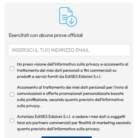
Esercitati con alcune prove ufficiali
Ho preso visione dell'Informativa sulla privacy e acconsento al
trattamento dei miei dati personali a fini commerciali su
prodotti e servizi forniti da EdiSES Edizioni S.r.l.
Acconsento al trattamento dei miei dati personali per l'invio di
comunicazioni e offerte promozionali personalizzate basate
sulla profilazione, secondo quanto previsto dall'Informativa
sulla privacy.
Autorizzo EdiSES Edizioni S.r.l. a cedere i miei dati a soggetti
terzi e/o partners commerciali per finalità di marketing secondo
quanto previsto dall'Informativa sulla privacy.