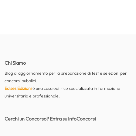
Chi Siamo
Blog di aggiornamento per la preparazione di test e selezioni per
concorsi pubblici.
Edises Edizioni
è una casa editrice specializzata in formazione
universitaria e professionale.
Cerchi un Concorso? Entra su InfoConcorsi