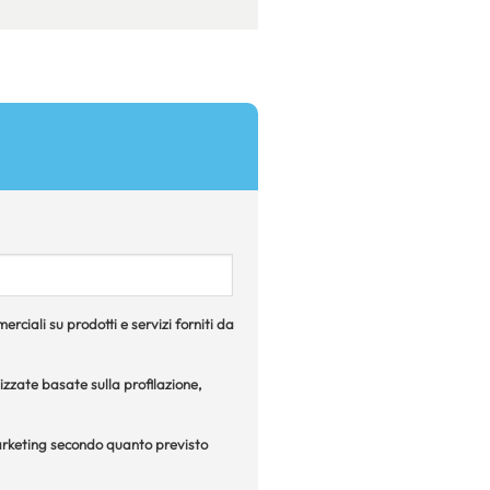
rciali su prodotti e servizi forniti da
izzate basate sulla profilazione,
 marketing secondo quanto previsto