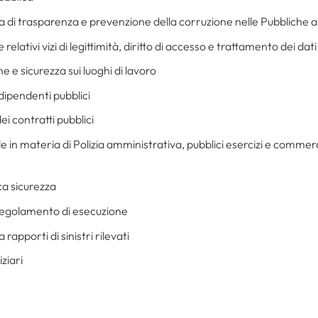
a di trasparenza e prevenzione della corruzione nelle Pubbliche 
lativi vizi di legittimità, diritto di accesso e trattamento dei dati
e e sicurezza sui luoghi di lavoro
ipendenti pubblici
ei contratti pubblici
in materia di Polizia amministrativa, pubblici esercizi e commercio
ica sicurezza
 regolamento di esecuzione
rapporti di sinistri rilevati
iziari