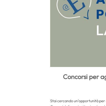
Concorsi per ag
Stai cercando un’opportunità per e