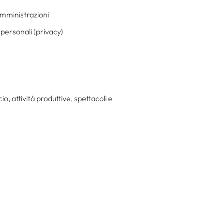
amministrazioni
 personali (privacy)
, attività produttive, spettacoli e