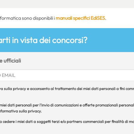
informatica sono disponibili i
manuali specifici EdiSES
.
rti in vista dei concorsi?
 ufficiali
a sulla privacy e acconsento al trattamento dei miei dati personali a fini comme
iei dati personali per l'invio di comunicazioni e offerte promozionali personal
formativa sulla privacy.
 a cedere i miei dati a soggetti terzi e/o partners commerciali per finalità di