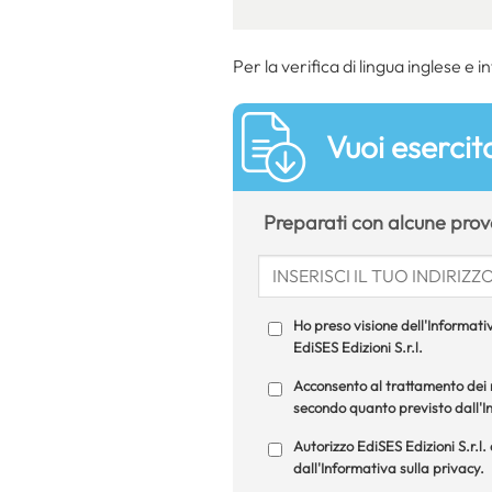
Per la verifica di lingua inglese e 
Vuoi esercita
Preparati con alcune prove
Ho preso visione dell'Informativ
EdiSES Edizioni S.r.l.
Acconsento al trattamento dei m
secondo quanto previsto dall'In
Autorizzo EdiSES Edizioni S.r.l.
dall'Informativa sulla privacy.