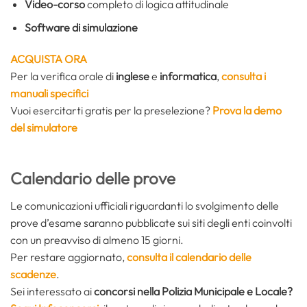
Video-corso
completo di logica attitudinale
Software di simulazione
ACQUISTA ORA
Per la verifica orale di
inglese
e
informatica
,
consulta i
manuali specifici
Vuoi esercitarti gratis per la preselezione?
Prova la demo
del simulatore
Calendario delle prove
Le comunicazioni ufficiali riguardanti lo svolgimento delle
prove d’esame saranno pubblicate sui siti degli enti coinvolti
con un preavviso di almeno 15 giorni.
Per restare aggiornato,
consulta il calendario delle
scadenze
.
Sei interessato ai
concorsi nella Polizia Municipale e Locale?