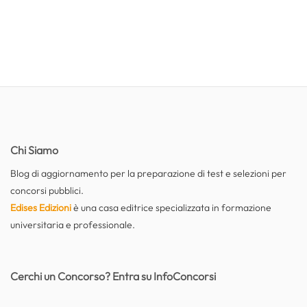
Chi Siamo
Blog di aggiornamento per la preparazione di test e selezioni per
concorsi pubblici.
Edises Edizioni
è una casa editrice specializzata in formazione
universitaria e professionale.
Cerchi un Concorso? Entra su InfoConcorsi