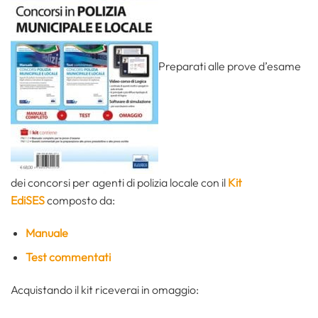
Preparati alle prove d’esame
dei concorsi per agenti di polizia locale con il
Kit
EdiSES
composto da:
Manuale
Test commentati
Acquistando il kit riceverai in omaggio: