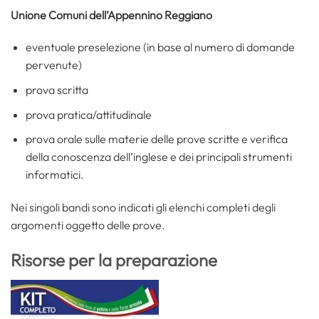
Unione Comuni dell’Appennino Reggiano
eventuale preselezione (in base al numero di domande
pervenute)
prova scritta
prova pratica/attitudinale
prova orale sulle materie delle prove scritte e verifica
della conoscenza dell’inglese e dei principali strumenti
informatici.
Nei singoli bandi sono indicati gli elenchi completi degli
argomenti oggetto delle prove.
Risorse per la preparazione