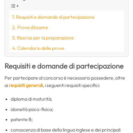
Requisiti e domande di partecipazione
Prove d’esame
Risorse per la preparazione
Calendario delle prove
Requisiti e domande di partecipazione
Per partecipare al concorso è necessario possedere, oltre
ai
requisiti generali
, i seguenti requisiti specifici:
diploma di maturità;
idoneità psico-fisica;
patente B;
conoscenza di base della lingua inglese e dei principali