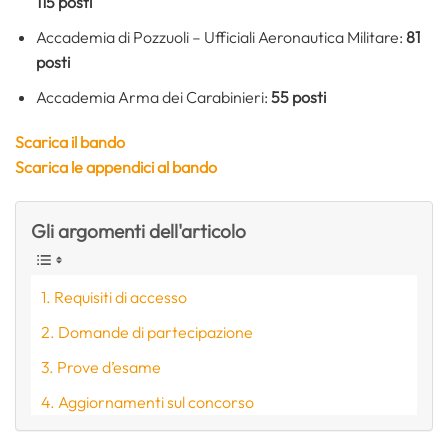
115 posti
Accademia di Pozzuoli – Ufficiali Aeronautica Militare:
81
posti
Accademia Arma dei Carabinieri:
55 posti
Scarica il bando
Scarica le appendici al bando
Gli argomenti dell'articolo
Requisiti di accesso
Domande di partecipazione
Prove d’esame
Aggiornamenti sul concorso