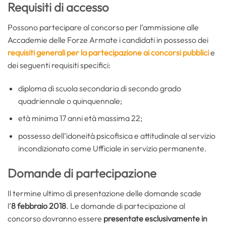
Requisiti di accesso
Possono partecipare al concorso per l’ammissione alle
Accademie delle Forze Armate i candidati in possesso dei
requisiti generali per la partecipazione ai concorsi pubblici
e
dei seguenti requisiti specifici:
diploma di scuola secondaria di secondo grado
quadriennale o quinquennale;
età minima 17 anni età massima 22;
possesso dell’idoneità psicofisica e attitudinale al servizio
incondizionato come Ufficiale in servizio permanente.
Domande di partecipazione
Il termine ultimo di presentazione delle domande scade
l’
8 febbraio 2018
. Le domande di partecipazione al
concorso dovranno essere
presentate esclusivamente in