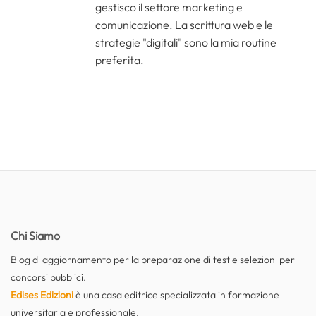
gestisco il settore marketing e
comunicazione. La scrittura web e le
strategie "digitali" sono la mia routine
preferita.
Chi Siamo
Blog di aggiornamento per la preparazione di test e selezioni per
concorsi pubblici.
Edises Edizioni
è una casa editrice specializzata in formazione
universitaria e professionale.