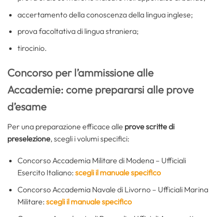
accertamento della conoscenza della lingua inglese;
prova facoltativa di lingua straniera;
tirocinio.
Concorso per l’ammissione alle
Accademie: come prepararsi alle prove
d’esame
Per una preparazione efficace alle
prove scritte di
preselezione
, scegli i volumi specifici:
Concorso Accademia Militare di Modena – Ufficiali
Esercito Italiano:
scegli il manuale specifico
Concorso Accademia Navale di Livorno – Ufficiali Marina
Militare:
scegli il manuale specifico