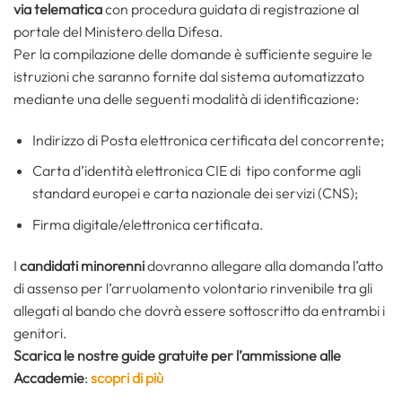
via telematica
con procedura guidata di registrazione al
portale del Ministero della Difesa.
Per la compilazione delle domande è sufficiente seguire le
istruzioni che saranno fornite dal sistema automatizzato
mediante una delle seguenti modalità di identificazione:
Indirizzo di Posta elettronica certificata del concorrente;
Carta d’identità elettronica CIE di tipo conforme agli
standard europei e carta nazionale dei servizi (CNS);
Firma digitale/elettronica certificata.
I
candidati minorenni
dovranno allegare alla domanda l’atto
di assenso per l’arruolamento volontario rinvenibile tra gli
allegati al bando che dovrà essere sottoscritto da entrambi i
genitori.
Scarica le nostre guide gratuite per l’ammissione alle
Accademie
:
scopri di più