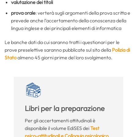
valutazione dei titoli
prova orale
: verterà sugli argomenti della prova scritta e
prevede anche l’accertamento della conoscenza della
lingua inglese e dei principali elementi di informatica
Le banche dati da cui saranno tratti i questionari per le
prove preselettive saranno pubblicate sul sito della
Polizia di
Stato
almeno 45 giorni prime del loro svolgimento.
Libri per la preparazione
Per gli accertamenti attitudinali è
disponibile il volume EdiSES dei
Test
psico-attitudinali e Colloquio psicologico