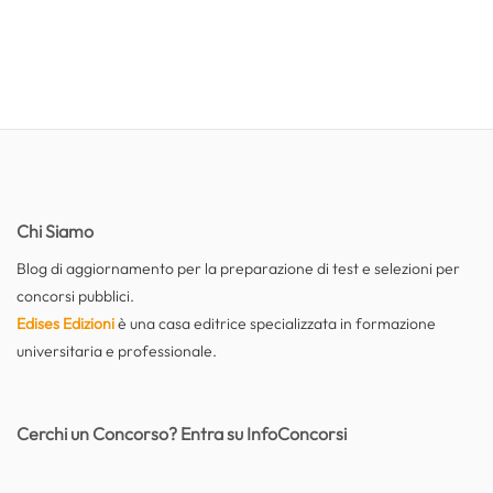
Chi Siamo
Blog di aggiornamento per la preparazione di test e selezioni per
concorsi pubblici.
Edises Edizioni
è una casa editrice specializzata in formazione
universitaria e professionale.
Cerchi un Concorso? Entra su InfoConcorsi