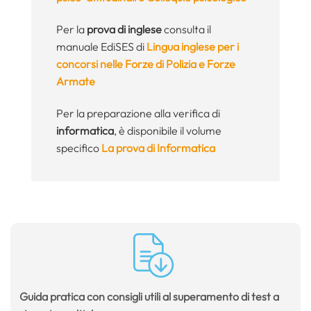
Per la
prova di inglese
consulta il
manuale EdiSES di
Lingua inglese per i
concorsi nelle Forze di Polizia e Forze
Armate
Per la preparazione alla verifica di
informatica
, è disponibile il volume
specifico
La prova di Informatica
Guida pratica con consigli utili al superamento di test a