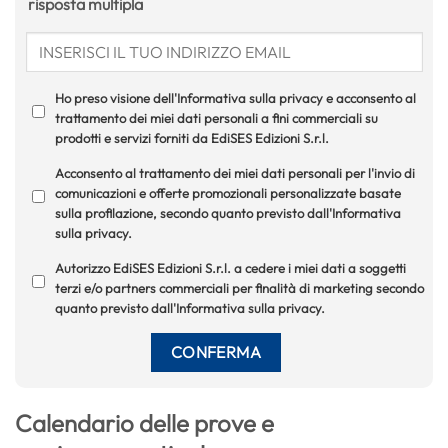
risposta multipla
Ho preso visione dell'Informativa sulla privacy e acconsento al
trattamento dei miei dati personali a fini commerciali su
prodotti e servizi forniti da EdiSES Edizioni S.r.l.
Acconsento al trattamento dei miei dati personali per l'invio di
comunicazioni e offerte promozionali personalizzate basate
sulla profilazione, secondo quanto previsto dall'Informativa
sulla privacy.
Autorizzo EdiSES Edizioni S.r.l. a cedere i miei dati a soggetti
terzi e/o partners commerciali per finalità di marketing secondo
quanto previsto dall'Informativa sulla privacy.
Calendario delle prove e