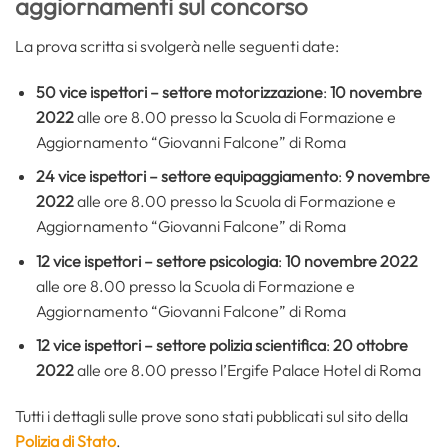
aggiornamenti sul concorso
La prova scritta si svolgerà nelle seguenti date:
50 vice ispettori – settore motorizzazione
:
10 novembre
2022
alle ore 8.00 presso la Scuola di Formazione e
Aggiornamento “Giovanni Falcone” di Roma
24 vice ispettori – settore equipaggiamento
:
9 novembre
2022
alle ore 8.00 presso la Scuola di Formazione e
Aggiornamento “Giovanni Falcone” di Roma
12 vice ispettori – settore psicologia
:
10 novembre 2022
alle ore 8.00 presso la Scuola di Formazione e
Aggiornamento “Giovanni Falcone” di Roma
12 vice ispettori – settore polizia scientifica
:
20 ottobre
2022
alle ore 8.00 presso l’Ergife Palace Hotel di Roma
Tutti i dettagli sulle prove sono stati pubblicati sul sito della
Polizia di Stato
.