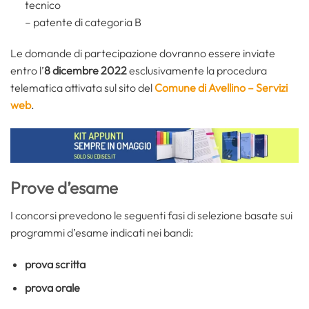
tecnico
– patente di categoria B
Le domande di partecipazione dovranno essere inviate
entro l’
8 dicembre 2022
esclusivamente la procedura
telematica attivata sul sito del
Comune di Avellino – Servizi
web
.
Prove d’esame
I concorsi prevedono le seguenti fasi di selezione basate sui
programmi d’esame indicati nei bandi:
prova scritta
prova orale