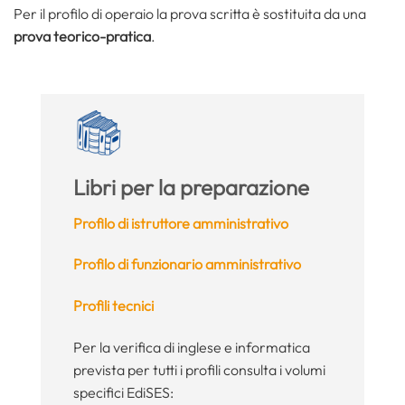
Per il profilo di operaio la prova scritta è sostituita da una
prova teorico-pratica
.
Libri per la preparazione
Profilo di istruttore amministrativo
Profilo di funzionario amministrativo
Profili tecnici
Per la verifica di inglese e informatica
prevista per tutti i profili consulta i volumi
specifici EdiSES: