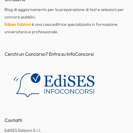
Blog di aggiornamento per la preparazione di test e selezioni per
concorsi pubblici.
Edises Edizioni
è una casa editrice specializzata in formazione
universitaria e professionale.
Cerchi un Concorso? Entra su InfoConcorsi
Contatti
EdiSES Edizioni S.r.l.