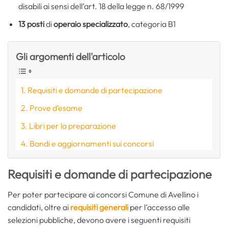
disabili ai sensi dell’art. 18 della legge n. 68/1999
13 posti
di
operaio specializzato
, categoria B1
Gli argomenti dell'articolo
Requisiti e domande di partecipazione
Prove d’esame
Libri per la preparazione
Bandi e aggiornamenti sui concorsi
Requisiti e domande di partecipazione
Per poter partecipare ai concorsi Comune di Avellino i
candidati, oltre ai
requisiti generali
per l’accesso alle
selezioni pubbliche, devono avere i seguenti requisiti