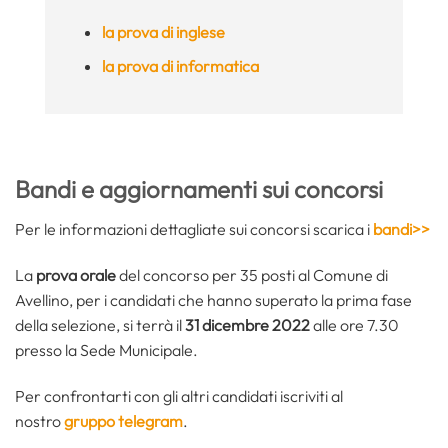
la prova di inglese
la prova di informatica
Bandi e aggiornamenti sui concorsi
Per le informazioni dettagliate sui concorsi scarica i
bandi>>
La
prova orale
del concorso per 35 posti al Comune di
Avellino, per i candidati che hanno superato la prima fase
della selezione, si terrà il
31 dicembre 2022
alle ore 7.30
presso la Sede Municipale.
Per confrontarti con gli altri candidati iscriviti al
nostro
gruppo telegram
.