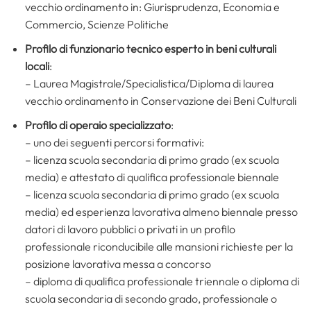
vecchio ordinamento in: Giurisprudenza, Economia e
Commercio, Scienze Politiche
Profilo di
funzionario tecnico esperto in beni culturali
locali
:
– Laurea Magistrale/Specialistica/Diploma di laurea
vecchio ordinamento in Conservazione dei Beni Culturali
Profilo di operaio specializzato
:
– uno dei seguenti percorsi formativi:
– licenza scuola secondaria di primo grado (ex scuola
media) e attestato di qualifica professionale biennale
– licenza scuola secondaria di primo grado (ex scuola
media) ed esperienza lavorativa almeno biennale presso
datori di lavoro pubblici o privati in un profilo
professionale riconducibile alle mansioni richieste per la
posizione lavorativa messa a concorso
– diploma di qualifica professionale triennale o diploma di
scuola secondaria di secondo grado, professionale o