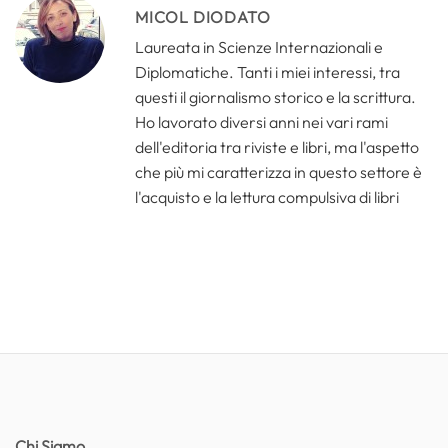
MICOL DIODATO
Laureata in Scienze Internazionali e
Diplomatiche. Tanti i miei interessi, tra
questi il giornalismo storico e la scrittura.
Ho lavorato diversi anni nei vari rami
dell'editoria tra riviste e libri, ma l'aspetto
che più mi caratterizza in questo settore è
l'acquisto e la lettura compulsiva di libri
Chi Siamo