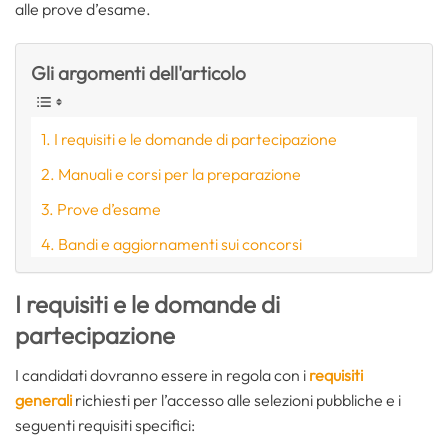
alle prove d’esame.
Gli argomenti dell'articolo
I requisiti e le domande di partecipazione
Manuali e corsi per la preparazione
Prove d’esame
Bandi e aggiornamenti sui concorsi
I requisiti e le domande di
partecipazione
I candidati dovranno essere in regola con i
requisiti
generali
richiesti per l’accesso alle selezioni pubbliche e i
seguenti requisiti specifici: