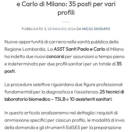
e Carlo di Milano: 35 posti per vari
profili
PUBBLICATO IL
28 MAGGIO 2026
DA
MICOL DIODATO
Nuove opportunità di carriera nella sanità pubblica della
Regione Lombardia. La
ASST Santi Paolo e Carlo
di Milano
ha indetto due nuovi
concorsi
per assunzioni a tempo pieno
e indeterminato per due profili sanitari per un totale di
35
posti
.
Le procedure selettive riguardano due figure professionali
fondamentali per la diagnostica e l’assistenza:
25
tecnici di
laboratorio biomedico – TSLB
e
10 assistenti sanitari
.
In questo articolo analizzeremo nel dettaglio i requisiti di
ammissione specifici per ciascun profilo, le modalità di invio
della domanda e gli strumenti EdiSES per la preparazione