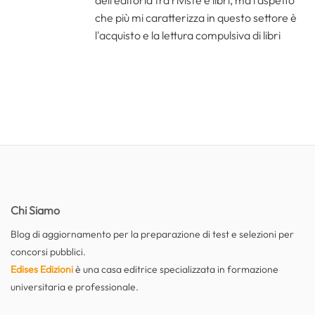
che più mi caratterizza in questo settore è
l'acquisto e la lettura compulsiva di libri
Chi Siamo
Blog di aggiornamento per la preparazione di test e selezioni per
concorsi pubblici.
Edises Edizioni
è una casa editrice specializzata in formazione
universitaria e professionale.