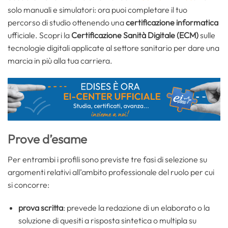
solo manuali e simulatori: ora puoi completare il tuo
percorso di studio ottenendo una
certificazione informatica
ufficiale. Scopri la
Certificazione Sanità Digitale (ECM)
sulle
tecnologie digitali applicate al settore sanitario per dare una
marcia in più alla tua carriera.
Prove d’esame
Per entrambi i profili sono previste tre fasi di selezione su
argomenti relativi all’ambito professionale del ruolo per cui
si concorre:
prova scritta
: prevede la redazione di un elaborato o la
soluzione di quesiti a risposta sintetica o multipla su