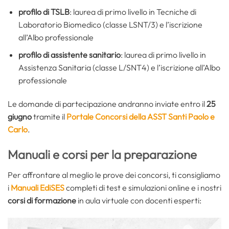
profilo di TSLB
: laurea di primo livello in Tecniche di
Laboratorio Biomedico (classe LSNT/3) e l’iscrizione
all’Albo professionale
profilo di assistente sanitario
: laurea di primo livello in
Assistenza Sanitaria (classe L/SNT4) e l’iscrizione all’Albo
professionale
Le domande di partecipazione andranno inviate entro il
25
giugno
tramite il
Portale Concorsi della ASST Santi Paolo e
Carlo
.
Manuali e corsi per la preparazione
Per affrontare al meglio le prove dei concorsi, ti consigliamo
i
Manuali EdiSES
completi di test e simulazioni online e i nostri
corsi di formazione
in aula virtuale con docenti esperti: