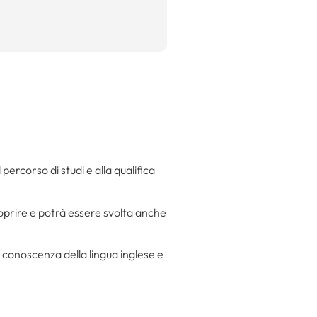
 percorso di studi e alla qualifica
icoprire e potrà essere svolta anche
 conoscenza della lingua inglese e