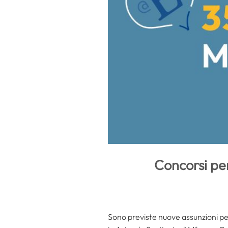
Concorsi pe
Sono previste nuove assunzioni per