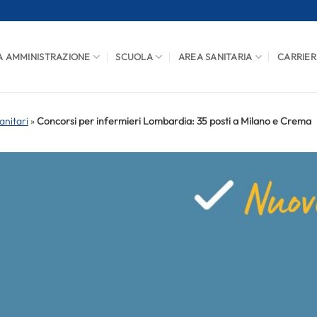
A AMMINISTRAZIONE
SCUOLA
AREA SANITARIA
CARRIER
anitari
»
Concorsi per infermieri Lombardia: 35 posti a Milano e Crema