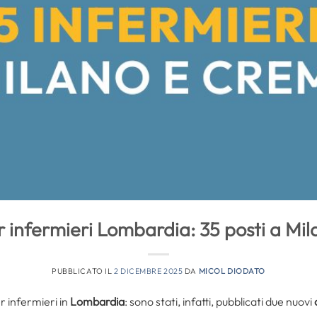
r infermieri Lombardia: 35 posti a Mi
PUBBLICATO IL
2 DICEMBRE 2025
DA
MICOL DIODATO
 infermieri in
Lombardia
: sono stati, infatti, pubblicati due nuovi