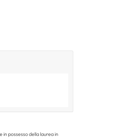
 in possesso della laurea in