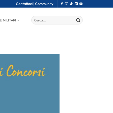
Contattaci |
Community
E MILITARI