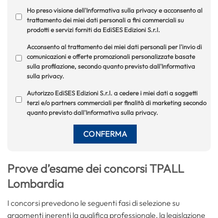
Ho preso visione dell'Informativa sulla privacy e acconsento al
trattamento dei miei dati personali a fini commerciali su
prodotti e servizi forniti da EdiSES Edizioni S.r.l.
Acconsento al trattamento dei miei dati personali per l'invio di
comunicazioni e offerte promozionali personalizzate basate
sulla profilazione, secondo quanto previsto dall'Informativa
sulla privacy.
Autorizzo EdiSES Edizioni S.r.l. a cedere i miei dati a soggetti
terzi e/o partners commerciali per finalità di marketing secondo
quanto previsto dall'Informativa sulla privacy.
Prove d’esame dei concorsi TPALL
Lombardia
I concorsi prevedono le seguenti fasi di selezione su
argomenti inerenti la qualifica professionale, la legislazione