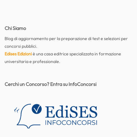
Chi Siamo
Blog di aggiornamento per la preparazione di test e selezioni per
concorsi pubblici.
Edises Edizioni
è una casa editrice specializzata in formazione
universitaria e professionale.
Cerchi un Concorso? Entra su InfoConcorsi