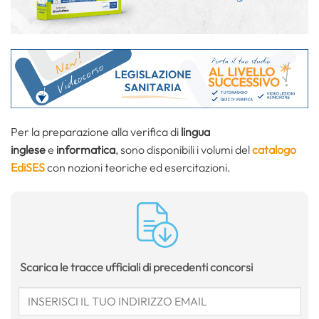
Per la preparazione alla
verifica di
lingua
inglese
e
informatica
, sono disponibili i volumi del
catalogo
EdiSES
con nozioni teoriche ed esercitazioni.
Scarica le tracce ufficiali di precedenti concorsi