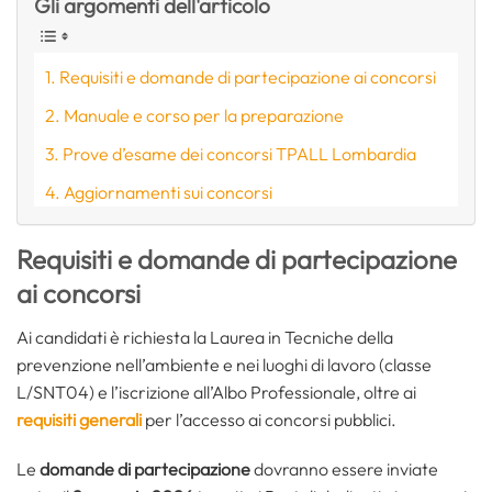
Gli argomenti dell'articolo
Requisiti e domande di partecipazione ai concorsi
Manuale e corso per la preparazione
Prove d’esame dei concorsi TPALL Lombardia
Aggiornamenti sui concorsi
Requisiti e domande di partecipazione
ai concorsi
Ai candidati è richiesta la Laurea in Tecniche della
prevenzione nell’ambiente e nei luoghi di lavoro (classe
L/SNT04) e l’iscrizione all’Albo Professionale, oltre ai
requisiti generali
per l’accesso ai concorsi pubblici.
Le
domande di partecipazione
dovranno essere inviate