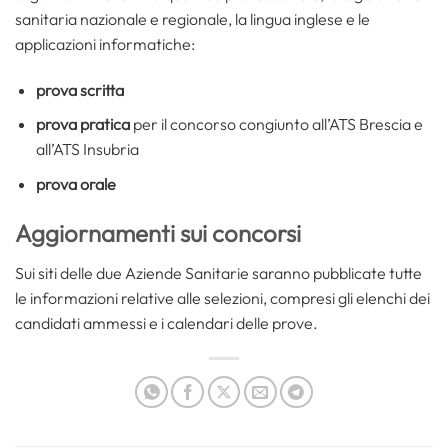
sanitaria nazionale e regionale, la lingua inglese e le
applicazioni informatiche:
prova scritta
prova pratica
per il concorso congiunto all’ATS Brescia e
all’ATS Insubria
prova orale
Aggiornamenti sui concorsi
Sui siti delle due Aziende Sanitarie saranno pubblicate tutte
le informazioni relative alle selezioni, compresi gli elenchi dei
candidati ammessi e i calendari delle prove.