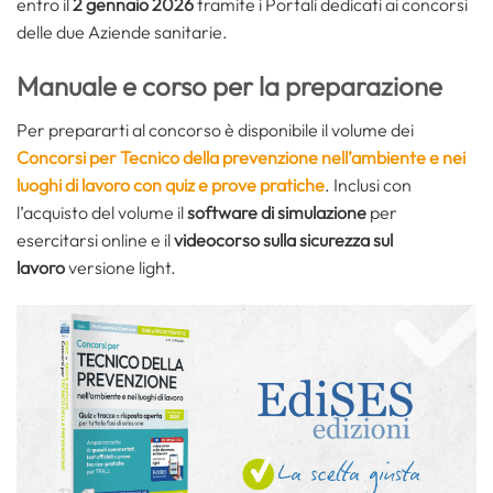
entro il
2 gennaio 2026
tramite i Portali dedicati ai concorsi
delle due Aziende sanitarie.
Manuale e corso per la preparazione
Per prepararti al concorso è disponibile il volume dei
Concorsi per Tecnico della prevenzione nell’ambiente e nei
luoghi di lavoro con quiz e prove pratiche
. Inclusi con
l’acquisto del volume il
software di simulazione
per
esercitarsi online e il
videocorso sulla sicurezza sul
lavoro
versione light.