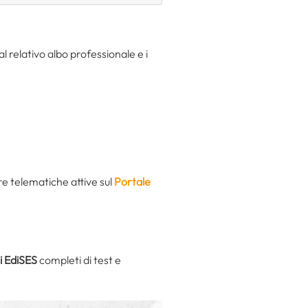
al relativo albo professionale e i
e telematiche attive sul
Portale
i EdiSES
completi di test e