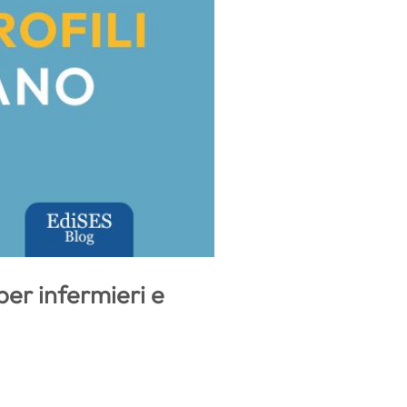
er infermieri e