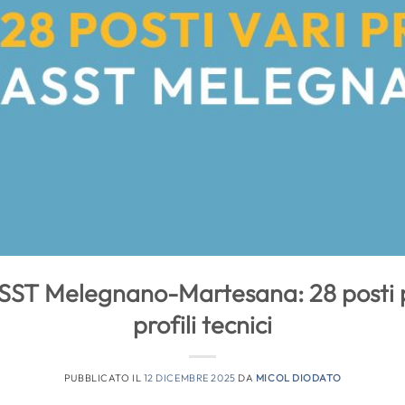
ASST Melegnano-Martesana: 28 posti p
profili tecnici
PUBBLICATO IL
12 DICEMBRE 2025
DA
MICOL DIODATO