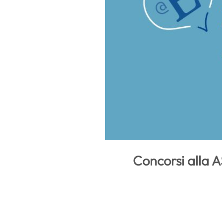
Concorsi alla 