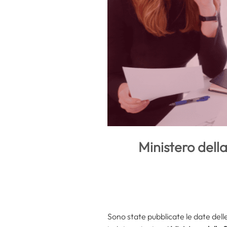
Ministero della
Sono state pubblicate le date dell