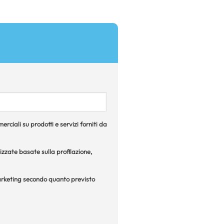
rciali su prodotti e servizi forniti da
izzate basate sulla profilazione,
 marketing secondo quanto previsto