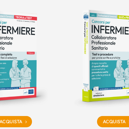
ACQUISTA
ACQUISTA