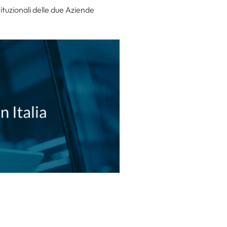
tituzionali delle due Aziende