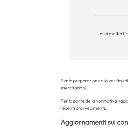
Vuoi metterti 
Per la preparazione alla verifica d
esercitazioni.
Per la parte della normativa nazion
recenti provvedimenti.
Aggiornamenti sui con