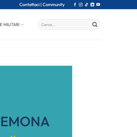
Contattaci |
Community
E MILITARI