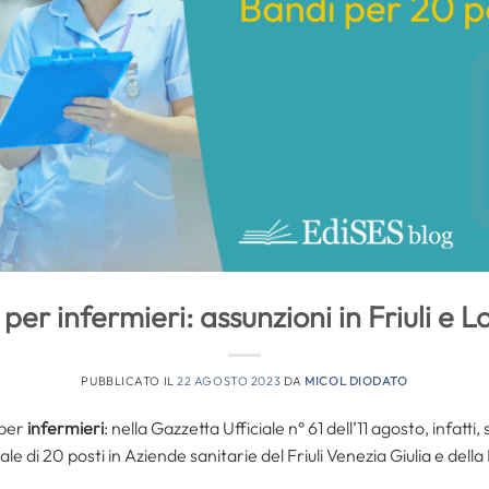
per infermieri: assunzioni in Friuli e
PUBBLICATO IL
22 AGOSTO 2023
DA
MICOL DIODATO
 per
infermieri
: nella Gazzetta Ufficiale n° 61 dell’11 agosto, infatti,
ale di 20 posti in Aziende sanitarie del Friuli Venezia Giulia e del