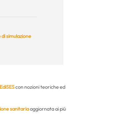
 di simulazione
 EdiSES
con nozioni teoriche ed
ione sanitaria
aggiornata ai più