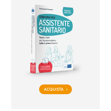
ACQUISTA