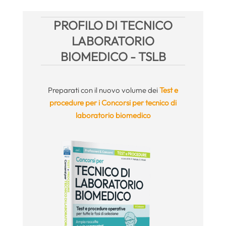
PROFILO DI TECNICO
LABORATORIO
BIOMEDICO - TSLB
Preparati con il nuovo volume dei
Test e
procedure per i Concorsi per tecnico di
laboratorio biomedico