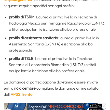
seguenti requisiti specifici per ogni profilo:
profilo di TSRM
: Laurea di primo livello in Tecniche di
Radiologia Medica per Immagini e Radioterapia (LSNT/3)
o titoli equipollenti e iscrizione all’albo professionale
profilo di assistente sanitario
: laurea di primo livello in
Assistenza Sanitaria (L/SNT4) e iscrizione all’albo
professionale
profilo di TSLB
: Laurea di primo livello in Tecniche
Sanitarie di Laboratorio Biomedico (LSNT/3) o titoli
equipollenti e iscrizione all’albo professionale
Le domande di partecipazione dovranno essere inviate
entro il
6 dicembre
compilano le domande online sul sito
dell’
APSS Trento
.