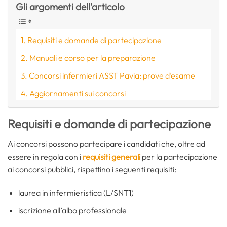
Gli argomenti dell'articolo
Requisiti e domande di partecipazione
Manuali e corso per la preparazione
Concorsi infermieri ASST Pavia: prove d’esame
Aggiornamenti sui concorsi
Requisiti e domande di partecipazione
Ai concorsi possono partecipare i candidati che, oltre ad
essere in regola con i
requisiti generali
per la partecipazione
ai concorsi pubblici, rispettino i seguenti requisiti:
laurea in infermieristica (L/SNT1)
iscrizione all’albo professionale