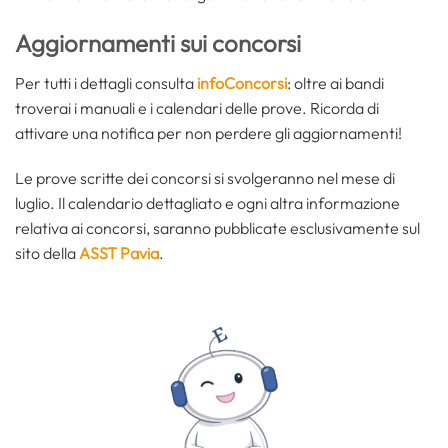
Aggiornamenti sui concorsi
Per tutti i dettagli consulta
infoConcorsi
: oltre ai bandi
troverai i manuali e i calendari delle prove. Ricorda di
attivare una notifica per non perdere gli aggiornamenti!
Le prove scritte dei concorsi si svolgeranno nel mese di
luglio. Il calendario dettagliato e ogni altra informazione
relativa ai concorsi, saranno pubblicate esclusivamente sul
sito della
ASST Pavia
.