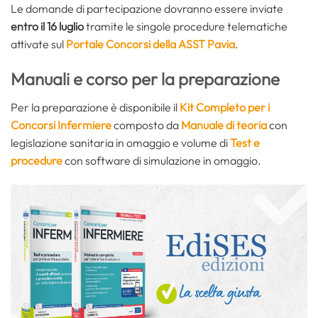
Le domande di partecipazione dovranno essere inviate
entro il 16 luglio
tramite le singole procedure telematiche
attivate sul
Portale Concorsi della ASST Pavia
.
Manuali e corso per la preparazione
Per la preparazione è disponibile il
Kit Completo per i
Concorsi Infermiere
composto da
Manuale di teoria
con
legislazione sanitaria in omaggio e volume di
Test e
procedure
con software di simulazione in omaggio.