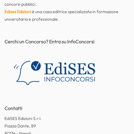
concorsi pubblici.
Edises Edizioni
è una casa editrice specializzata in formazione
universitaria e professionale.
Cerchi un Concorso? Entra su InfoConcorsi
Contatti
EdiSES Edizioni S.r.l.
Piazza Dante, 89
80134 - Napoli