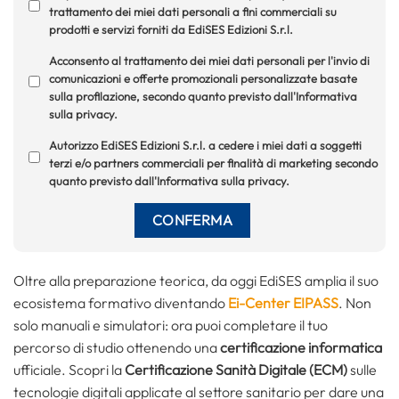
trattamento dei miei dati personali a fini commerciali su
prodotti e servizi forniti da EdiSES Edizioni S.r.l.
Acconsento al trattamento dei miei dati personali per l'invio di
comunicazioni e offerte promozionali personalizzate basate
sulla profilazione, secondo quanto previsto dall'Informativa
sulla privacy.
Autorizzo EdiSES Edizioni S.r.l. a cedere i miei dati a soggetti
terzi e/o partners commerciali per finalità di marketing secondo
quanto previsto dall'Informativa sulla privacy.
Oltre alla preparazione teorica, da oggi EdiSES amplia il suo
ecosistema formativo diventando
Ei-Center EIPASS
. Non
solo manuali e simulatori: ora puoi completare il tuo
percorso di studio ottenendo una
certificazione informatica
ufficiale. Scopri la
Certificazione Sanità Digitale (ECM)
sulle
tecnologie digitali applicate al settore sanitario per dare una