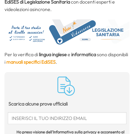
EdiSES di Legislazione Sanitaria
con docenti esperti e
videolezioni asincrone.
Per la verifica di
lingua inglese
e
informatica
sono disponibili
i
manuali specifici EdiSES
.
Scarica alcune prove ufficiali
Ho preso visione dell'Informativa sulla privacy e acconsento al