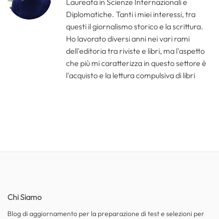
Laureata in Scienze Internazionali e
Diplomatiche. Tanti i miei interessi, tra
questi il giornalismo storico e la scrittura.
Ho lavorato diversi anni nei vari rami
dell'editoria tra riviste e libri, ma l'aspetto
che più mi caratterizza in questo settore è
l'acquisto e la lettura compulsiva di libri
Chi Siamo
Blog di aggiornamento per la preparazione di test e selezioni per