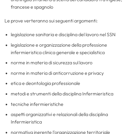
francese e spagnolo
Le prove verteranno sui seguenti argomenti:
legislazione sanitaria e disciplina del lavoro nel SSN
legislazione e organizzazione della professione
infermieristica clinica generale e specialistica
norme in materia di sicurezza sul lavoro
norme in materia di anticorruzione e privacy
etica e deontologia professionale
metodi e strumenti della disciplina Infermieristica
tecniche infermieristiche
aspetti organizzativi e relazionali della disciplina
Infermieristica
normativa inerente l’organizzazione territoriale