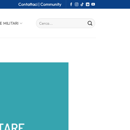
Contattaci |
Community
E MILITARI