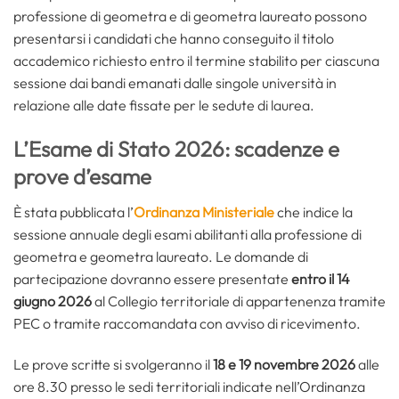
professione di geometra e di geometra laureato possono
presentarsi i candidati che hanno conseguito il titolo
accademico richiesto entro il termine stabilito per ciascuna
sessione dai bandi emanati dalle singole università in
relazione alle date fissate per le sedute di laurea.
L’Esame di Stato 2026: scadenze e
prove d’esame
È stata pubblicata l’
Ordinanza Ministeriale
che indice la
sessione annuale degli esami abilitanti alla professione di
geometra e geometra laureato. Le domande di
partecipazione dovranno essere presentate
entro il 14
giugno 2026
al Collegio territoriale di appartenenza tramite
PEC o tramite raccomandata con avviso di ricevimento.
Le prove scritte si svolgeranno il
18 e 19 novembre 2026
alle
ore 8.30 presso le sedi territoriali indicate nell’Ordinanza