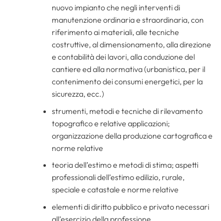
nuovo impianto che negli interventi di
manutenzione ordinaria e straordinaria, con
riferimento ai materiali, alle tecniche
costruttive, al dimensionamento, alla direzione
e contabilità dei lavori, alla conduzione del
cantiere ed alla normativa (urbanistica, per il
contenimento dei consumi energetici, per la
sicurezza, ecc.)
strumenti, metodi e tecniche di rilevamento
topografico e relative applicazioni;
organizzazione della produzione cartografica e
norme relative
teoria dell’estimo e metodi di stima; aspetti
professionali dell’estimo edilizio, rurale,
speciale e catastale e norme relative
elementi di diritto pubblico e privato necessari
all’esercizio della professione