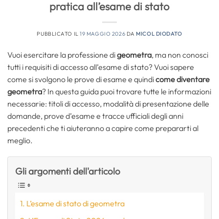
pratica all’esame di stato
PUBBLICATO IL
19 MAGGIO 2026
DA
MICOL DIODATO
Vuoi esercitare la professione di
geometra
, ma non conosci
tutti i requisiti di accesso all’esame di stato? Vuoi sapere
come si svolgono le prove di esame e quindi
come diventare
geometra
? In questa guida puoi trovare tutte le informazioni
necessarie: titoli di accesso, modalità di presentazione delle
domande, prove d’esame e tracce ufficiali degli anni
precedenti che ti aiuteranno a capire come prepararti al
meglio.
Gli argomenti dell'articolo
L’esame di stato di geometra