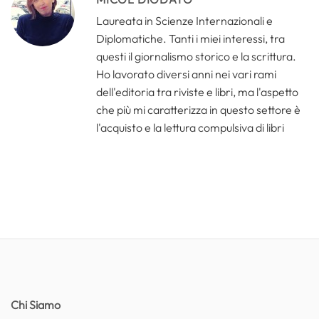
Laureata in Scienze Internazionali e
Diplomatiche. Tanti i miei interessi, tra
questi il giornalismo storico e la scrittura.
Ho lavorato diversi anni nei vari rami
dell'editoria tra riviste e libri, ma l'aspetto
che più mi caratterizza in questo settore è
l'acquisto e la lettura compulsiva di libri
Chi Siamo