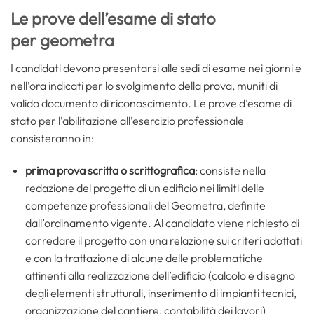
Le prove dell’esame di stato
per geometra
I candidati devono presentarsi alle sedi di esame nei giorni e
nell’ora indicati per lo svolgimento della prova, muniti di
valido documento di riconoscimento. Le prove d’esame di
stato per l’abilitazione all’esercizio professionale
consisteranno in:
prima prova scritta o scrittografica
: consiste nella
redazione del progetto di un edificio nei limiti delle
competenze professionali del Geometra, definite
dall’ordinamento vigente. Al candidato viene richiesto di
corredare il progetto con una relazione sui criteri adottati
e con la trattazione di alcune delle problematiche
attinenti alla realizzazione dell’edificio (calcolo e disegno
degli elementi strutturali, inserimento di impianti tecnici,
organizzazione del cantiere, contabilità dei lavori)