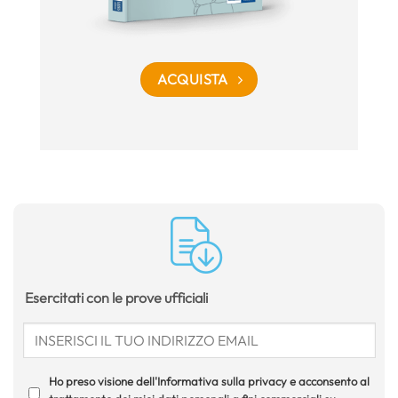
ACQUISTA
Esercitati con le prove ufficiali
Ho preso visione dell'Informativa sulla privacy e acconsento al