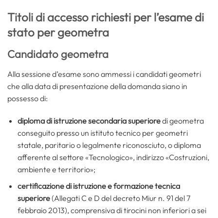
Titoli di accesso richiesti per l’esame di
stato per geometra
Candidato geometra
Alla sessione d’esame sono ammessi i candidati geometri
che alla data di presentazione della domanda siano in
possesso di:
diploma di istruzione secondaria superiore
di geometra
conseguito presso un istituto tecnico per geometri
statale, paritario o legalmente riconosciuto, o diploma
afferente al settore «Tecnologico», indirizzo «Costruzioni,
ambiente e territorio»;
certificazione di istruzione e formazione tecnica
superiore
(Allegati C e D del decreto Miur n. 91 del 7
febbraio 2013), comprensiva di tirocini non inferiori a sei