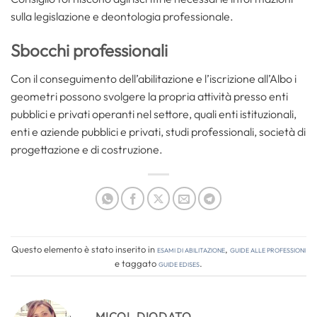
sulla legislazione e deontologia professionale.
Sbocchi professionali
Con il conseguimento dell’abilitazione e l’iscrizione all’Albo i
geometri possono svolgere la propria attività presso enti
pubblici e privati operanti nel settore, quali enti istituzionali,
enti e aziende pubblici e privati, studi professionali, società di
progettazione e di costruzione.
Questo elemento è stato inserito in
Esami di abilitazione
,
Guide alle professioni
e taggato
guide edises
.
MICOL DIODATO