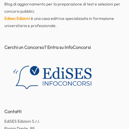
Blog di aggiornamento per la preparazione di test e selezioni per
concorsi pubblici.
Edises Edizioni
è una casa editrice specializzata in formazione
universitaria e professionale.
Cerchi un Concorso? Entra su InfoConcorsi
Contatti
EdiSES Edizioni S.r.l.
Piazza Dante, 89