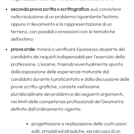
seconda prova scritta o scrittografica
: può consistere
nella risoluzione di un problema riguardante l’estimo
oppure il rilevamento e la rappresentazione di un
terreno, con possibili connessioni con le tematiche
dell’estimo
prova orale
: mirerà a verificare il possesso da parte del
candidato dei requisiti indispensabili per l’esercizio della
professione. L’esame, traendo eventualmente spunto
dalla esposizione delle esperienze maturate dal
candidato durante il praticantato e dalla discussione delle
prove scritto-grafiche, consiste nell’esame
pluridisciplinare dei problemi e dei seguenti argomenti,
nei limiti delle competenze professionali del Geometra
definite dall’ordinamento vigente:
progettazione e realizzazione delle costruzioni
edili, stradali ed idrauliche, sia nel caso di un