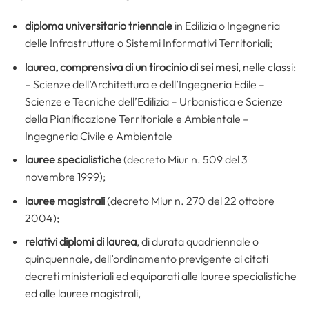
diploma universitario triennale
in Edilizia o Ingegneria
delle Infrastrutture o Sistemi Informativi Territoriali;
laurea, comprensiva di un tirocinio di sei mesi
, nelle classi:
– Scienze dell’Architettura e dell’Ingegneria Edile –
Scienze e Tecniche dell’Edilizia – Urbanistica e Scienze
della Pianificazione Territoriale e Ambientale –
Ingegneria Civile e Ambientale
lauree specialistiche
(decreto Miur n. 509 del 3
novembre 1999);
lauree magistrali
(decreto Miur n. 270 del 22 ottobre
2004);
relativi diplomi di laurea
, di durata quadriennale o
quinquennale, dell’ordinamento previgente ai citati
decreti ministeriali ed equiparati alle lauree specialistiche
ed alle lauree magistrali,