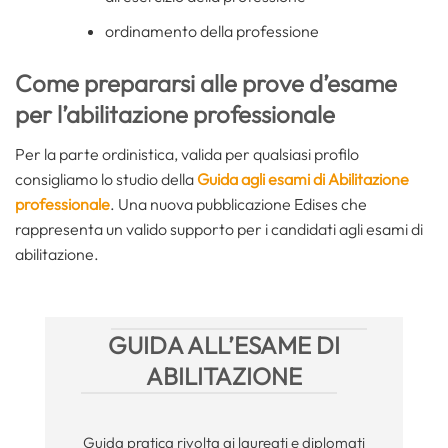
ordinamento della professione
Come prepararsi alle prove d’esame
per l’abilitazione professionale
Per la parte ordinistica, valida per qualsiasi profilo
consigliamo lo studio della
Guida agli esami di Abilitazione
professionale
. Una nuova pubblicazione Edises che
rappresenta un valido supporto per i candidati agli esami di
abilitazione.
GUIDA ALL’ESAME DI
ABILITAZIONE
Guida pratica rivolta ai laureati e diplomati