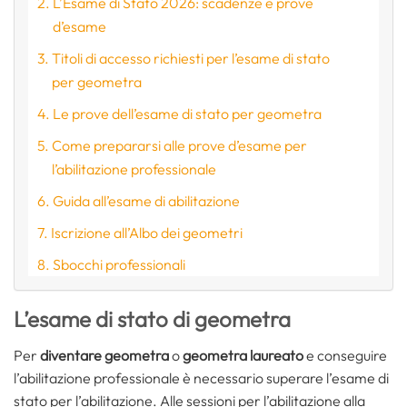
L’Esame di Stato 2026: scadenze e prove
d’esame
Titoli di accesso richiesti per l’esame di stato
per geometra
Le prove dell’esame di stato per geometra
Come prepararsi alle prove d’esame per
l’abilitazione professionale
Guida all’esame di abilitazione
Iscrizione all’Albo dei geometri
Sbocchi professionali
L’esame di stato di geometra
Per
diventare geometra
o
geometra laureato
e conseguire
l’abilitazione professionale è necessario superare l’esame di
stato per l’abilitazione. Alle sessioni per l’abilitazione alla