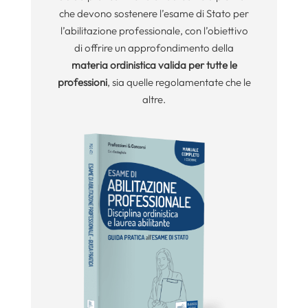
che devono sostenere l’esame di Stato per
l’abilitazione professionale, con l’obiettivo
di offrire un approfondimento della
materia ordinistica
valida per tutte le
professioni
, sia quelle regolamentate che le
altre.