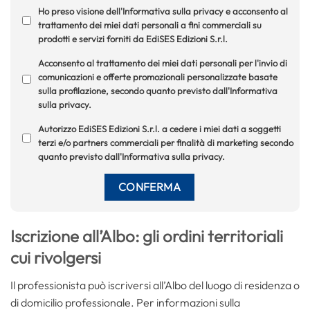
Ho preso visione dell'Informativa sulla privacy e acconsento al
trattamento dei miei dati personali a fini commerciali su
prodotti e servizi forniti da EdiSES Edizioni S.r.l.
Acconsento al trattamento dei miei dati personali per l'invio di
comunicazioni e offerte promozionali personalizzate basate
sulla profilazione, secondo quanto previsto dall'Informativa
sulla privacy.
Autorizzo EdiSES Edizioni S.r.l. a cedere i miei dati a soggetti
terzi e/o partners commerciali per finalità di marketing secondo
quanto previsto dall'Informativa sulla privacy.
Iscrizione all’Albo: gli ordini territoriali
cui rivolgersi
Il professionista può iscriversi all’Albo del luogo di residenza o
di domicilio professionale. Per informazioni sulla