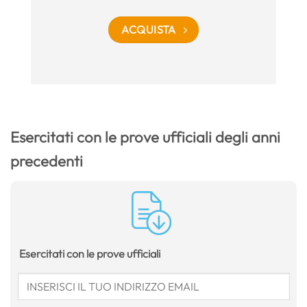
ACQUISTA
Esercitati con le prove ufficiali degli anni
precedenti
Esercitati con le prove ufficiali