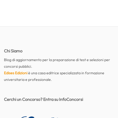
Chi Siamo
Blog di aggiornamento per la preparazione di test e selezioni per
concorsi pubblici.
Edises Edizioni
è una casa editrice specializzata in formazione
universitaria e professionale.
Cerchi un Concorso? Entra su InfoConcorsi