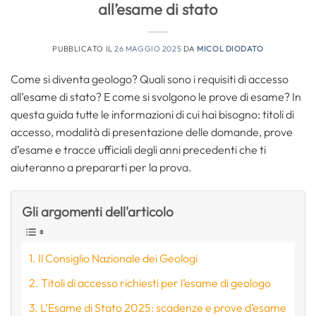
all’esame di stato
PUBBLICATO IL
26 MAGGIO 2025
DA
MICOL DIODATO
Come si diventa geologo? Quali sono i requisiti di accesso
all’esame di stato? E come si svolgono le prove di esame? In
questa guida tutte le informazioni di cui hai bisogno: titoli di
accesso, modalità di presentazione delle domande, prove
d’esame e tracce ufficiali degli anni precedenti che ti
aiuteranno a prepararti per la prova.
Gli argomenti dell'articolo
Il Consiglio Nazionale dei Geologi
Titoli di accesso richiesti per l’esame di geologo
L’Esame di Stato 2025: scadenze e prove d’esame