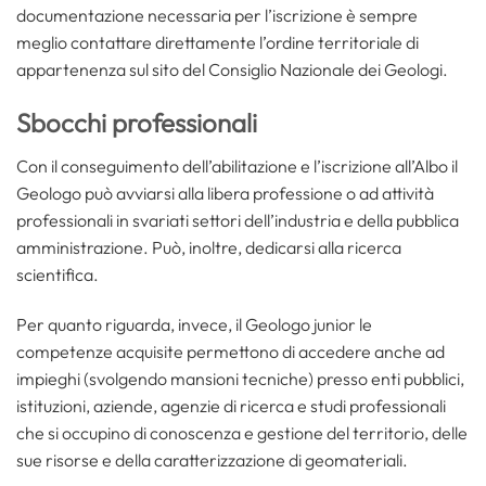
documentazione necessaria per l’iscrizione è sempre
meglio contattare direttamente l’ordine territoriale di
appartenenza sul sito del Consiglio Nazionale dei Geologi.
Sbocchi professionali
Con il conseguimento dell’abilitazione e l’iscrizione all’Albo il
Geologo può avviarsi alla libera professione o ad attività
professionali in svariati settori dell’industria e della pubblica
amministrazione. Può, inoltre, dedicarsi alla ricerca
scientifica.
Per quanto riguarda, invece, il Geologo junior le
competenze acquisite permettono di accedere anche ad
impieghi (svolgendo mansioni tecniche) presso enti pubblici,
istituzioni, aziende, agenzie di ricerca e studi professionali
che si occupino di conoscenza e gestione del territorio, delle
sue risorse e della caratterizzazione di geomateriali.