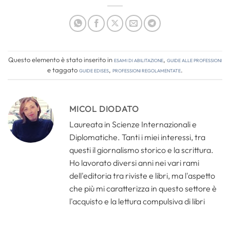
Questo elemento è stato inserito in
Esami di abilitazione
,
Guide alle professioni
e taggato
guide edises
,
professioni regolamentate
.
MICOL DIODATO
Laureata in Scienze Internazionali e
Diplomatiche. Tanti i miei interessi, tra
questi il giornalismo storico e la scrittura.
Ho lavorato diversi anni nei vari rami
dell'editoria tra riviste e libri, ma l'aspetto
che più mi caratterizza in questo settore è
l'acquisto e la lettura compulsiva di libri