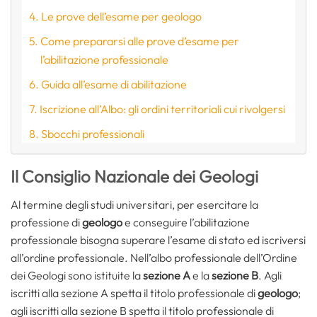
Le prove dell’esame per geologo
Come prepararsi alle prove d’esame per
l’abilitazione professionale
Guida all’esame di abilitazione
Iscrizione all’Albo: gli ordini territoriali cui rivolgersi
Sbocchi professionali
Il Consiglio Nazionale dei Geologi
Al termine degli studi universitari, per esercitare la
professione di
geologo
e conseguire l’abilitazione
professionale bisogna superare l’esame di stato ed iscriversi
all’ordine professionale. Nell’albo professionale dell’Ordine
dei Geologi sono istituite la
sezione A
e la
sezione B
. Agli
iscritti alla sezione A spetta il titolo professionale di
geologo
;
agli iscritti alla sezione B spetta il titolo professionale di