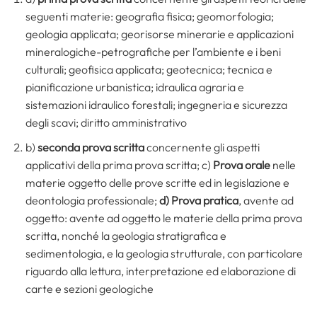
seguenti materie: geografia fisica; geomorfologia;
geologia applicata; georisorse minerarie e applicazioni
mineralogiche-petrografiche per l’ambiente e i beni
culturali; geofisica applicata; geotecnica; tecnica e
pianificazione urbanistica; idraulica agraria e
sistemazioni idraulico forestali; ingegneria e sicurezza
degli scavi; diritto amministrativo
b)
seconda prova scritta
concernente gli aspetti
applicativi della prima prova scritta; c)
Prova orale
nelle
materie oggetto delle prove scritte ed in legislazione e
deontologia professionale;
d) Prova pratica
, avente ad
oggetto: avente ad oggetto le materie della prima prova
scritta, nonché la geologia stratigrafica e
sedimentologia, e la geologia strutturale, con particolare
riguardo alla lettura, interpretazione ed elaborazione di
carte e sezioni geologiche