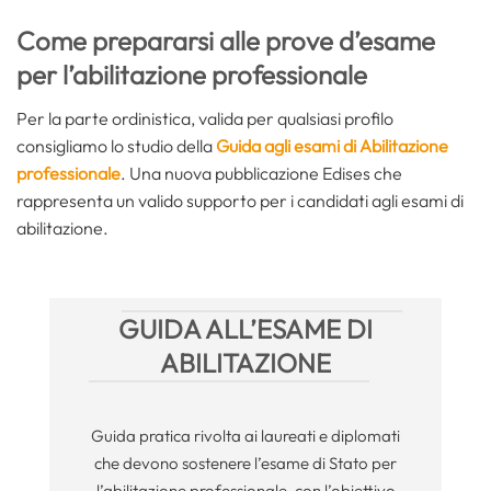
Come prepararsi alle prove d’esame
per l’abilitazione professionale
Per la parte ordinistica, valida per qualsiasi profilo
consigliamo lo studio della
Guida agli esami di Abilitazione
professionale
. Una nuova pubblicazione Edises che
rappresenta un valido supporto per i candidati agli esami di
abilitazione.
GUIDA ALL’ESAME DI
ABILITAZIONE
Guida pratica rivolta ai laureati e diplomati
che devono sostenere l’esame di Stato per
l’abilitazione professionale, con l’obiettivo