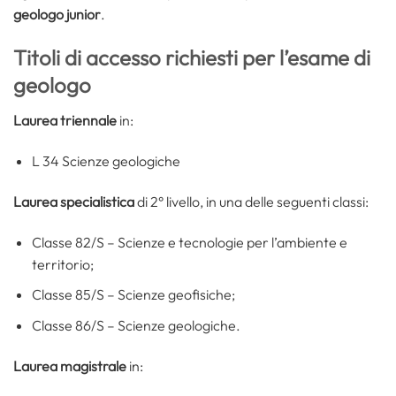
geologo junior
.
Titoli di accesso richiesti per l’esame di
geologo
Laurea triennale
in:
L 34 Scienze geologiche
Laurea specialistica
di 2° livello, in una delle seguenti classi:
Classe 82/S – Scienze e tecnologie per l’ambiente e
territorio;
Classe 85/S – Scienze geofisiche;
Classe 86/S – Scienze geologiche.
Laurea magistrale
in: