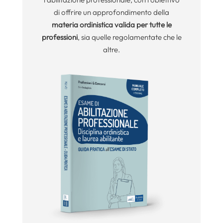
di offrire un approfondimento della
materia ordinistica
valida per tutte le
professioni
, sia quelle regolamentate che le
altre.