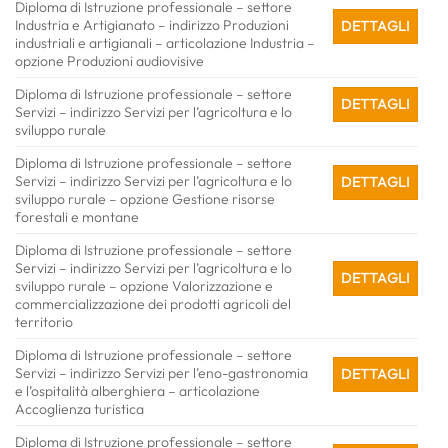
Diploma di Istruzione professionale – settore
Industria e Artigianato – indirizzo Produzioni
DETTAGLI
industriali e artigianali – articolazione Industria –
opzione Produzioni audiovisive
Diploma di Istruzione professionale – settore
DETTAGLI
Servizi – indirizzo Servizi per l’agricoltura e lo
sviluppo rurale
Diploma di Istruzione professionale – settore
Servizi – indirizzo Servizi per l’agricoltura e lo
DETTAGLI
sviluppo rurale – opzione Gestione risorse
forestali e montane
Diploma di Istruzione professionale – settore
Servizi – indirizzo Servizi per l’agricoltura e lo
DETTAGLI
sviluppo rurale – opzione Valorizzazione e
commercializzazione dei prodotti agricoli del
territorio
Diploma di Istruzione professionale – settore
Servizi – indirizzo Servizi per l’eno-gastronomia
DETTAGLI
e l’ospitalità alberghiera – articolazione
Accoglienza turistica
Diploma di Istruzione professionale – settore