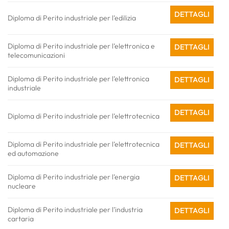
DETTAGLI
Diploma di Perito industriale per l’edilizia
Diploma di Perito industriale per l’elettronica e
DETTAGLI
telecomunicazioni
Diploma di Perito industriale per l’elettronica
DETTAGLI
industriale
DETTAGLI
Diploma di Perito industriale per l’elettrotecnica
Diploma di Perito industriale per l’elettrotecnica
DETTAGLI
ed automazione
Diploma di Perito industriale per l’energia
DETTAGLI
nucleare
Diploma di Perito industriale per l’industria
DETTAGLI
cartaria