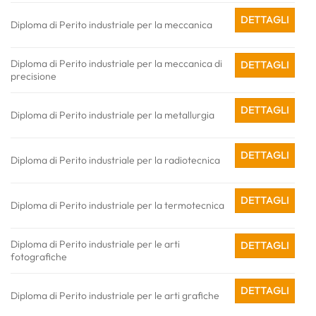
DETTAGLI
Diploma di Perito industriale per la meccanica
Diploma di Perito industriale per la meccanica di
DETTAGLI
precisione
DETTAGLI
Diploma di Perito industriale per la metallurgia
DETTAGLI
Diploma di Perito industriale per la radiotecnica
DETTAGLI
Diploma di Perito industriale per la termotecnica
Diploma di Perito industriale per le arti
DETTAGLI
fotografiche
DETTAGLI
Diploma di Perito industriale per le arti grafiche