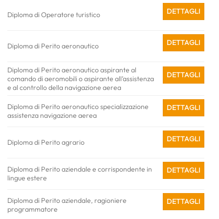
DETTAGLI
Diploma di Operatore turistico
DETTAGLI
Diploma di Perito aeronautico
Diploma di Perito aeronautico aspirante al
DETTAGLI
comando di aeromobili o aspirante all’assistenza
e al controllo della navigazione aerea
Diploma di Perito aeronautico specializzazione
DETTAGLI
assistenza navigazione aerea
DETTAGLI
Diploma di Perito agrario
Diploma di Perito aziendale e corrispondente in
DETTAGLI
lingue estere
Diploma di Perito aziendale, ragioniere
DETTAGLI
programmatore