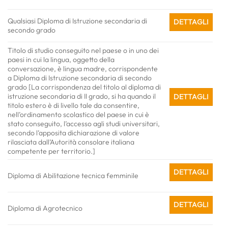
Qualsiasi Diploma di Istruzione secondaria di
DETTAGLI
secondo grado
Titolo di studio conseguito nel paese o in uno dei
paesi in cui la lingua, oggetto della
conversazione, è lingua madre, corrispondente
a Diploma di Istruzione secondaria di secondo
grado [La corrispondenza del titolo al diploma di
istruzione secondaria di II grado, si ha quando il
DETTAGLI
titolo estero è di livello tale da consentire,
nell’ordinamento scolastico del paese in cui è
stato conseguito, l’accesso agli studi universitari,
secondo l’apposita dichiarazione di valore
rilasciata dall’Autorità consolare italiana
competente per territorio.]
DETTAGLI
Diploma di Abilitazione tecnica femminile
DETTAGLI
Diploma di Agrotecnico