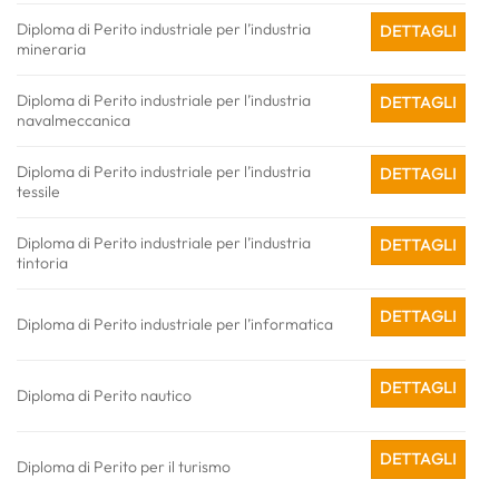
Diploma di Perito industriale per l’industria
DETTAGLI
mineraria
Diploma di Perito industriale per l’industria
DETTAGLI
navalmeccanica
Diploma di Perito industriale per l’industria
DETTAGLI
tessile
Diploma di Perito industriale per l’industria
DETTAGLI
tintoria
DETTAGLI
Diploma di Perito industriale per l’informatica
DETTAGLI
Diploma di Perito nautico
DETTAGLI
Diploma di Perito per il turismo