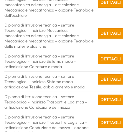
DETTAGLI
meccatronica ed energia – articolazione
Meccanica e meccatronica – opzione Tecnologie
dell’occhiale
Diploma di Istruzione tecnica – settore
Tecnologico – indirizzo Meccanica,
DETTAGLI
meccatronica ed energia – articolazione
Meccanica e meccatronica – opzione Tecnologie
delle materie plastiche
Diploma di Istruzione tecnica – settore
DETTAGLI
Tecnologico – indirizzo Sistema moda –
articolazione Calzature e moda
Diploma di Istruzione tecnica – settore
DETTAGLI
Tecnologico – indirizzo Sistema moda –
articolazione Tessile, abbigliamento e moda
Diploma di Istruzione tecnica – settore
DETTAGLI
Tecnologico – indirizzo Trasporti e Logistica –
articolazione Conduzione del mezzo
Diploma di Istruzione tecnica – settore
Tecnologico – indirizzo Trasporti e Logistica –
DETTAGLI
articolazione Conduzione del mezzo – opzione