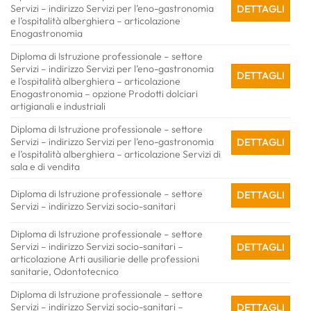
Servizi – indirizzo Servizi per l’eno-gastronomia
DETTAGLI
e l’ospitalità alberghiera – articolazione
Enogastronomia
Diploma di Istruzione professionale – settore
Servizi – indirizzo Servizi per l’eno-gastronomia
DETTAGLI
e l’ospitalità alberghiera – articolazione
Enogastronomia – opzione Prodotti dolciari
artigianali e industriali
Diploma di Istruzione professionale – settore
Servizi – indirizzo Servizi per l’eno-gastronomia
DETTAGLI
e l’ospitalità alberghiera – articolazione Servizi di
sala e di vendita
Diploma di Istruzione professionale – settore
DETTAGLI
Servizi – indirizzo Servizi socio-sanitari
Diploma di Istruzione professionale – settore
Servizi – indirizzo Servizi socio-sanitari –
DETTAGLI
articolazione Arti ausiliarie delle professioni
sanitarie, Odontotecnico
Diploma di Istruzione professionale – settore
Servizi – indirizzo Servizi socio-sanitari –
DETTAGLI