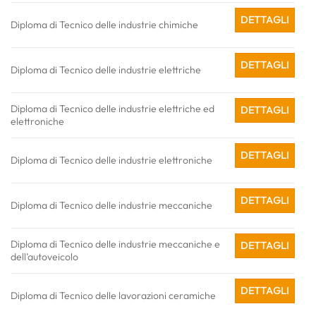
DETTAGLI
Diploma di Tecnico delle industrie chimiche
DETTAGLI
Diploma di Tecnico delle industrie elettriche
Diploma di Tecnico delle industrie elettriche ed
DETTAGLI
elettroniche
DETTAGLI
Diploma di Tecnico delle industrie elettroniche
DETTAGLI
Diploma di Tecnico delle industrie meccaniche
Diploma di Tecnico delle industrie meccaniche e
DETTAGLI
dell’autoveicolo
DETTAGLI
Diploma di Tecnico delle lavorazioni ceramiche