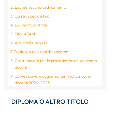
Lauree vecchio ordinamento
Laurea specialistica
Laurea magistrale
Titoli AFAM
Altri titoli e requisiti
Dettagli sulle classi di concorso
Cosa studiare per la prova scritta del concorso
docenti
Come ricevere aggiornamenti sul concorso
docenti 2024-2025
DIPLOMA O ALTRO TITOLO