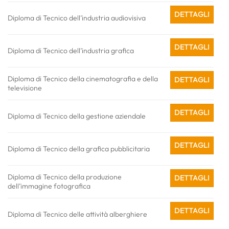
DETTAGLI
Diploma di Tecnico dell’industria audiovisiva
DETTAGLI
Diploma di Tecnico dell’industria grafica
Diploma di Tecnico della cinematografia e della
DETTAGLI
televisione
DETTAGLI
Diploma di Tecnico della gestione aziendale
DETTAGLI
Diploma di Tecnico della grafica pubblicitaria
Diploma di Tecnico della produzione
DETTAGLI
dell’immagine fotografica
DETTAGLI
Diploma di Tecnico delle attività alberghiere