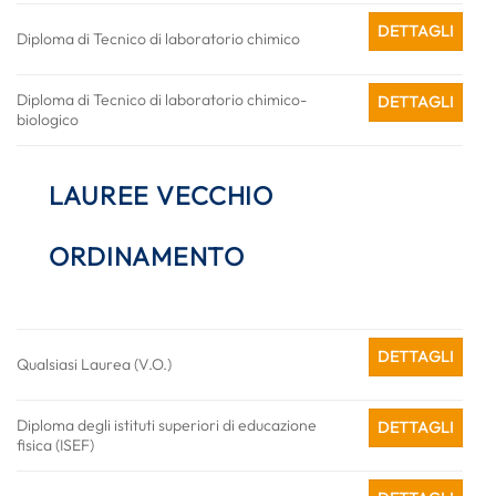
DETTAGLI
Diploma di Tecnico di laboratorio chimico
Diploma di Tecnico di laboratorio chimico-
DETTAGLI
biologico
LAUREE VECCHIO
ORDINAMENTO
DETTAGLI
Qualsiasi Laurea (V.O.)
Diploma degli istituti superiori di educazione
DETTAGLI
fisica (ISEF)