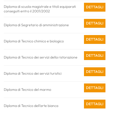
Diploma di scuola magistrale e titoli equiparati
DETTAGLI
conseguiti entro il 2001/2002
DETTAGLI
Diploma di Segretario di amministrazione
DETTAGLI
Diploma di Tecnico chimico e biologico
DETTAGLI
Diploma di Tecnico dei servizi della ristorazione
DETTAGLI
Diploma di Tecnico dei servizi turistici
DETTAGLI
Diploma di Tecnico del marmo
DETTAGLI
Diploma di Tecnico dell’arte bianca