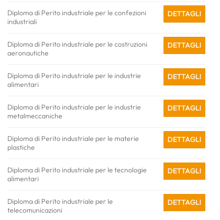
Diploma di Perito industriale per le confezioni
DETTAGLI
industriali
Diploma di Perito industriale per le costruzioni
DETTAGLI
aeronautiche
Diploma di Perito industriale per le industrie
DETTAGLI
alimentari
Diploma di Perito industriale per le industrie
DETTAGLI
metalmeccaniche
Diploma di Perito industriale per le materie
DETTAGLI
plastiche
Diploma di Perito industriale per le tecnologie
DETTAGLI
alimentari
Diploma di Perito industriale per le
DETTAGLI
telecomunicazioni