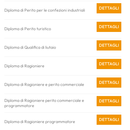
DETTAGLI
Diploma di Perito per le confezioni industriali
DETTAGLI
Diploma di Perito turistico
DETTAGLI
Diploma di Qualifica di liutaio
DETTAGLI
Diploma di Ragioniere
DETTAGLI
Diploma di Ragioniere e perito commerciale
Diploma di Ragioniere perito commerciale e
DETTAGLI
programmatore
DETTAGLI
Diploma di Ragioniere programmatore