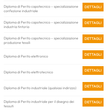
Diploma di Perito capotecnico – specializzazione
DETTAGLI
confezione industriale
Diploma di Perito capotecnico – specializzazione
DETTAGLI
industria tintoria
Diploma di Perito capotecnico – specializzazione
DETTAGLI
produzione tessili
DETTAGLI
Diploma di Perito elettronico
DETTAGLI
Diploma di Perito elettrotecnico
DETTAGLI
Diploma di Perito industriale (qualsiasi indirizzo)
Diploma di Perito industriale per il disegno dei
DETTAGLI
tessuti