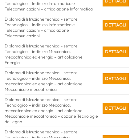
DETTAGLI
Tecnologico – Indirizzo Informatica e
Telecomunicazioni – articolazione Informatica
Diploma di Istruzione tecnica – settore
Tecnologico – Indirizzo Informatica e
DETTAGLI
Telecomunicazioni – articolazione
Telecomunicazioni
Diploma di Istruzione tecnica – settore
Tecnologico – indirizzo Meccanica,
DETTAGLI
meccatronica ed energia – articolazione
Energia
Diploma di Istruzione tecnica – settore
Tecnologico – indirizzo Meccanica,
DETTAGLI
meccatronica ed energia – articolazione
Meccanica e meccatronica
Diploma di Istruzione tecnica – settore
Tecnologico – indirizzo Meccanica,
DETTAGLI
meccatronica ed energia – articolazione
Meccanica e meccatronica – opzione Tecnologie
del legno
Diploma di Istruzione tecnica – settore
Tecnologico – indirizzo Meccanica,