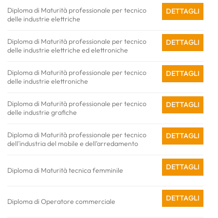
Diploma di Maturità professionale per tecnico
DETTAGLI
delle industrie elettriche
Diploma di Maturità professionale per tecnico
DETTAGLI
delle industrie elettriche ed elettroniche
Diploma di Maturità professionale per tecnico
DETTAGLI
delle industrie elettroniche
Diploma di Maturità professionale per tecnico
DETTAGLI
delle industrie grafiche
Diploma di Maturità professionale per tecnico
DETTAGLI
dell’industria del mobile e dell’arredamento
DETTAGLI
Diploma di Maturità tecnica femminile
DETTAGLI
Diploma di Operatore commerciale