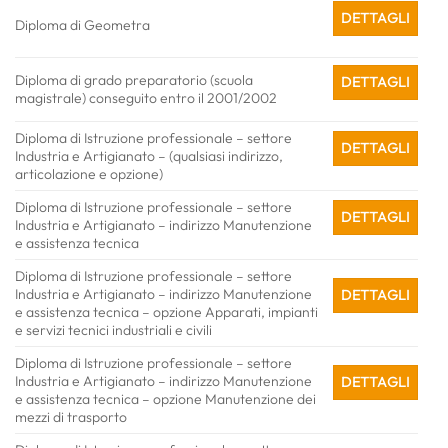
DETTAGLI
Diploma di Geometra
Diploma di grado preparatorio (scuola
DETTAGLI
magistrale) conseguito entro il 2001/2002
Diploma di Istruzione professionale – settore
DETTAGLI
Industria e Artigianato – (qualsiasi indirizzo,
articolazione e opzione)
Diploma di Istruzione professionale – settore
DETTAGLI
Industria e Artigianato – indirizzo Manutenzione
e assistenza tecnica
Diploma di Istruzione professionale – settore
Industria e Artigianato – indirizzo Manutenzione
DETTAGLI
e assistenza tecnica – opzione Apparati, impianti
e servizi tecnici industriali e civili
Diploma di Istruzione professionale – settore
Industria e Artigianato – indirizzo Manutenzione
DETTAGLI
e assistenza tecnica – opzione Manutenzione dei
mezzi di trasporto