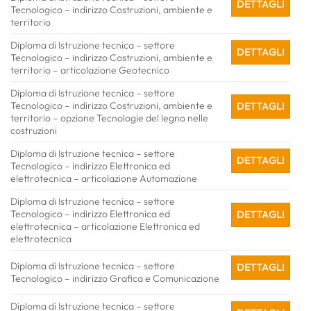
DETTAGLI
Tecnologico – indirizzo Costruzioni, ambiente e
territorio
Diploma di Istruzione tecnica – settore
DETTAGLI
Tecnologico – indirizzo Costruzioni, ambiente e
territorio – articolazione Geotecnico
Diploma di Istruzione tecnica – settore
Tecnologico – indirizzo Costruzioni, ambiente e
DETTAGLI
territorio – opzione Tecnologie del legno nelle
costruzioni
Diploma di Istruzione tecnica – settore
DETTAGLI
Tecnologico – indirizzo Elettronica ed
elettrotecnica – articolazione Automazione
Diploma di Istruzione tecnica – settore
Tecnologico – indirizzo Elettronica ed
DETTAGLI
elettrotecnica – articolazione Elettronica ed
elettrotecnica
Diploma di Istruzione tecnica – settore
DETTAGLI
Tecnologico – indirizzo Grafica e Comunicazione
Diploma di Istruzione tecnica – settore