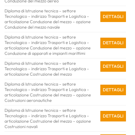
Conduzione del mezzo aereo
Diploma di Istruzione tecnica – settore
Tecnologico – indirizzo Trasporti e Logistica –
DETTAGLI
articolazione Conduzione del mezzo – opzione
Conduzione del mezzo navale
Diploma di Istruzione tecnica – settore
Tecnologico – indirizzo Trasporti e Logistica –
DETTAGLI
articolazione Conduzione del mezzo – opzione
Conduzione di apparati e impianti marittimi
Diploma di Istruzione tecnica – settore
DETTAGLI
Tecnologico – indirizzo Trasporti e Logistica –
articolazione Costruzione del mezzo
Diploma di Istruzione tecnica – settore
Tecnologico – indirizzo Trasporti e Logistica –
DETTAGLI
articolazione Costruzione del mezzo – opzione
Costruzioni aeronautiche
Diploma di Istruzione tecnica – settore
Tecnologico – indirizzo Trasporti e Logistica –
DETTAGLI
articolazione Costruzione del mezzo – opzione
Costruzioni navali