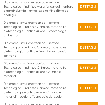
Diploma di Istruzione tecnica – settore
Tecnologico – indirizzo Agraria, agroalimentare
DETTAGLI
e agroindustria – articolazione Viticoltura ed
enologia
Diploma di Istruzione tecnica – settore
Tecnologico – indirizzo Chimica, materiali e
DETTAGLI
biotecnologie – articolazione Biotecnologie
ambientali
Diploma di Istruzione tecnica – settore
Tecnologico – indirizzo Chimica, materiali e
DETTAGLI
biotecnologie – articolazione Biotecnologie
sanitarie
Diploma di Istruzione tecnica – settore
Tecnologico – indirizzo Chimica, materiali e
DETTAGLI
biotecnologie – articolazione Chimica e
materiali
Diploma di Istruzione tecnica – settore
Tecnologico – indirizzo Chimica, materiali e
DETTAGLI
biotecnologie – articolazione Chimica e
materiali – opzione Tecnologie del cuoio
Diploma di Istruzione tecnica – settore