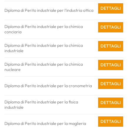
DETTAGLI
Diploma di Perito industriale per l’industria ottica
Diploma di Perito industriale per la chimica
DETTAGLI
conciaria
Diploma di Perito industriale per la chimica
DETTAGLI
industriale
Diploma di Perito industriale per la chimica
DETTAGLI
nucleare
DETTAGLI
Diploma di Perito industriale per la cronometria
Diploma di Perito industriale per la fisica
DETTAGLI
industriale
DETTAGLI
Diploma di Perito industriale per la maglieria