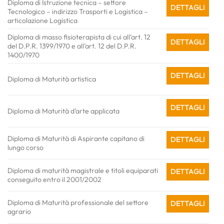
Diploma di Istruzione tecnica – settore
DETTAGLI
Tecnologico – indirizzo Trasporti e Logistica –
articolazione Logistica
Diploma di masso fisioterapista di cui all’art. 12
DETTAGLI
del D.P.R. 1399/1970 e all’art. 12 del D.P.R.
1400/1970
DETTAGLI
Diploma di Maturità artistica
DETTAGLI
Diploma di Maturità d’arte applicata
Diploma di Maturità di Aspirante capitano di
DETTAGLI
lungo corso
Diploma di maturità magistrale e titoli equiparati
DETTAGLI
conseguito entro il 2001/2002
Diploma di Maturità professionale del settore
DETTAGLI
agrario