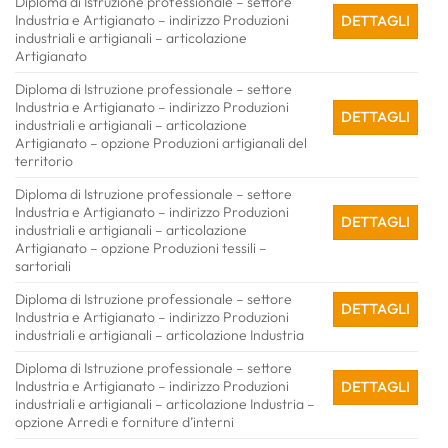
Diploma di Istruzione professionale – settore
Industria e Artigianato – indirizzo Produzioni
DETTAGLI
industriali e artigianali – articolazione
Artigianato
Diploma di Istruzione professionale – settore
Industria e Artigianato – indirizzo Produzioni
DETTAGLI
industriali e artigianali – articolazione
Artigianato – opzione Produzioni artigianali del
territorio
Diploma di Istruzione professionale – settore
Industria e Artigianato – indirizzo Produzioni
DETTAGLI
industriali e artigianali – articolazione
Artigianato – opzione Produzioni tessili –
sartoriali
Diploma di Istruzione professionale – settore
DETTAGLI
Industria e Artigianato – indirizzo Produzioni
industriali e artigianali – articolazione Industria
Diploma di Istruzione professionale – settore
Industria e Artigianato – indirizzo Produzioni
DETTAGLI
industriali e artigianali – articolazione Industria –
opzione Arredi e forniture d’interni