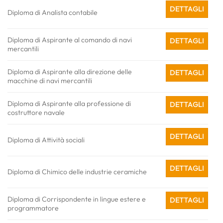
DETTAGLI
Diploma di Analista contabile
Diploma di Aspirante al comando di navi
DETTAGLI
mercantili
Diploma di Aspirante alla direzione delle
DETTAGLI
macchine di navi mercantili
Diploma di Aspirante alla professione di
DETTAGLI
costruttore navale
DETTAGLI
Diploma di Attività sociali
DETTAGLI
Diploma di Chimico delle industrie ceramiche
Diploma di Corrispondente in lingue estere e
DETTAGLI
programmatore