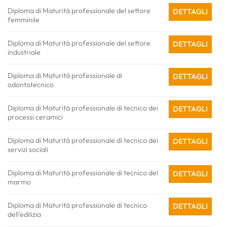
Diploma di Maturità professionale del settore
DETTAGLI
femminile
Diploma di Maturità professionale del settore
DETTAGLI
industriale
Diploma di Maturità professionale di
DETTAGLI
odontotecnico
Diploma di Maturità professionale di tecnico dei
DETTAGLI
processi ceramici
Diploma di Maturità professionale di tecnico dei
DETTAGLI
servizi sociali
Diploma di Maturità professionale di tecnico del
DETTAGLI
marmo
Diploma di Maturità professionale di tecnico
DETTAGLI
dell’edilizia