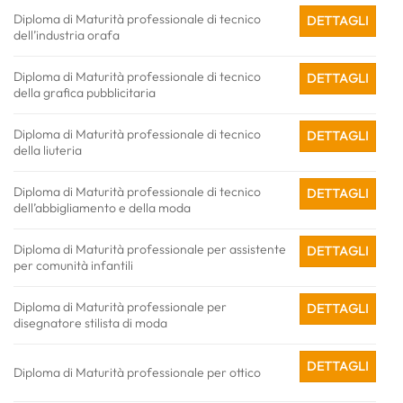
Diploma di Maturità professionale di tecnico
DETTAGLI
dell’industria orafa
Diploma di Maturità professionale di tecnico
DETTAGLI
della grafica pubblicitaria
Diploma di Maturità professionale di tecnico
DETTAGLI
della liuteria
Diploma di Maturità professionale di tecnico
DETTAGLI
dell’abbigliamento e della moda
Diploma di Maturità professionale per assistente
DETTAGLI
per comunità infantili
Diploma di Maturità professionale per
DETTAGLI
disegnatore stilista di moda
DETTAGLI
Diploma di Maturità professionale per ottico