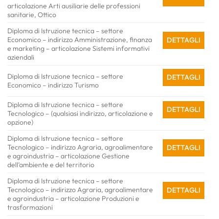
articolazione Arti ausiliarie delle professioni
sanitarie, Ottico
Diploma di Istruzione tecnica – settore
Economico – indirizzo Amministrazione, finanza
DETTAGLI
e marketing – articolazione Sistemi informativi
aziendali
Diploma di Istruzione tecnica – settore
DETTAGLI
Economico – indirizzo Turismo
Diploma di Istruzione tecnica – settore
DETTAGLI
Tecnologico – (qualsiasi indirizzo, articolazione e
opzione)
Diploma di Istruzione tecnica – settore
Tecnologico – indirizzo Agraria, agroalimentare
DETTAGLI
e agroindustria – articolazione Gestione
dell’ambiente e del territorio
Diploma di Istruzione tecnica – settore
Tecnologico – indirizzo Agraria, agroalimentare
DETTAGLI
e agroindustria – articolazione Produzioni e
trasformazioni