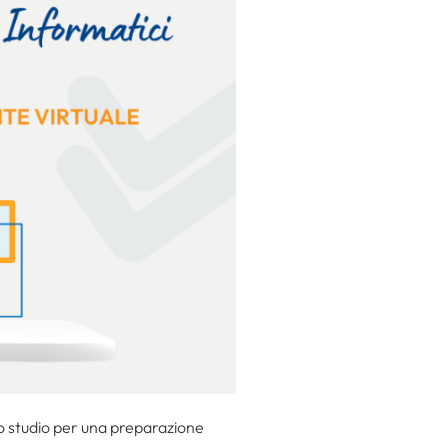
uo studio per una preparazione