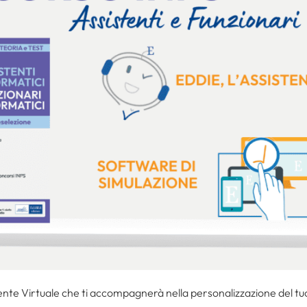
stente Virtuale che ti accompagnerà nella personalizzazione del t