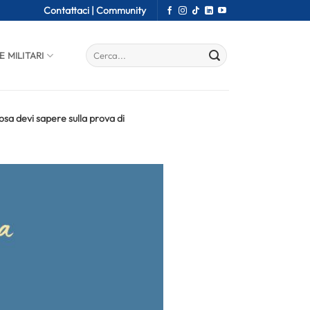
Contattaci |
Community
E MILITARI
osa devi sapere sulla prova di