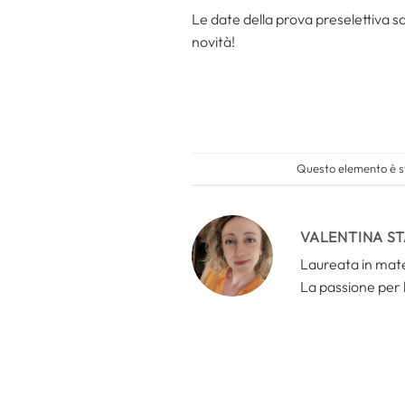
Le date della prova preselettiva 
novità!
Questo elemento è st
VALENTINA S
Laureata in mate
La passione per 