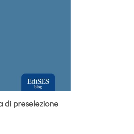
a di preselezione