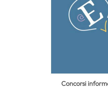
Concorsi informa