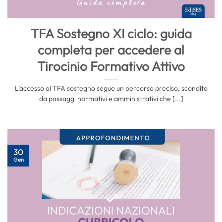
TFA Sostegno XI ciclo: guida
completa per accedere al
Tirocinio Formativo Attivo
L’accesso al TFA sostegno segue un percorso preciso, scandito
da passaggi normativi e amministrativi che [...]
30
Gen