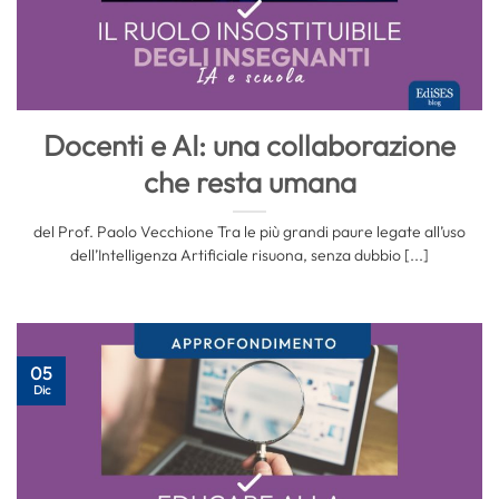
Docenti e AI: una collaborazione
che resta umana
del Prof. Paolo Vecchione Tra le più grandi paure legate all’uso
dell’Intelligenza Artificiale risuona, senza dubbio [...]
05
Dic