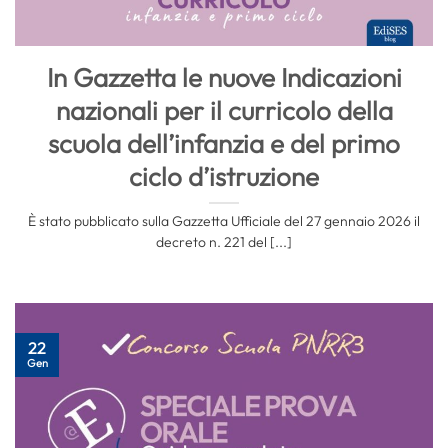
In Gazzetta le nuove Indicazioni
nazionali per il curricolo della
scuola dell’infanzia e del primo
ciclo d’istruzione
È stato pubblicato sulla Gazzetta Ufficiale del 27 gennaio 2026 il
decreto n. 221 del [...]
22
Gen