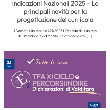
Indicazioni Nazionali 2025 – Le
principali novità per la
progettazione del curricolo
Il Decreto Ministeriale 221/2025 Il Decreto del Ministro
dell’istruzione e del merito 9 dicembre 2025, [...]
23
Feb