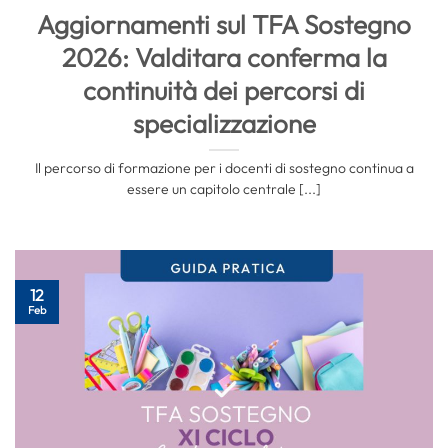
Aggiornamenti sul TFA Sostegno
2026: Valditara conferma la
continuità dei percorsi di
specializzazione
Il percorso di formazione per i docenti di sostegno continua a
essere un capitolo centrale [...]
12
Feb