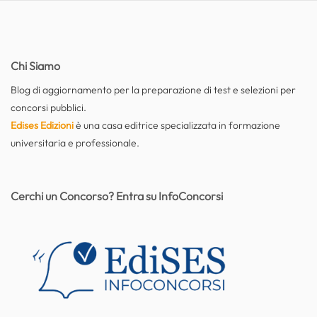
Chi Siamo
Blog di aggiornamento per la preparazione di test e selezioni per
concorsi pubblici.
Edises Edizioni
è una casa editrice specializzata in formazione
universitaria e professionale.
Cerchi un Concorso? Entra su InfoConcorsi