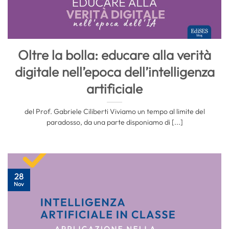
Oltre la bolla: educare alla verità
digitale nell’epoca dell’intelligenza
artificiale
del Prof. Gabriele Ciliberti Viviamo​‍​‌‍​‍‌ un tempo al limite del
paradosso, da una parte disponiamo di [...]
28
Nov