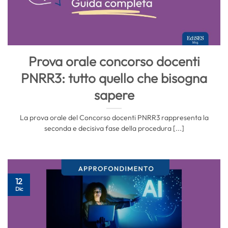
Prova orale concorso docenti
PNRR3: tutto quello che bisogna
sapere
La prova orale del Concorso docenti PNRR3 rappresenta la
seconda e decisiva fase della procedura [...]
12
Dic