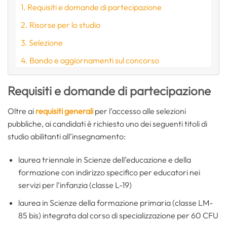
Requisiti e domande di partecipazione
Risorse per lo studio
Selezione
Bando e aggiornamenti sul concorso
Requisiti e domande di partecipazione
Oltre ai
requisiti generali
per l’accesso alle selezioni
pubbliche, ai candidati è richiesto uno dei seguenti titoli di
studio abilitanti all’insegnamento:
laurea triennale in Scienze dell’educazione e della
formazione con indirizzo specifico per educatori nei
servizi per l’infanzia (classe L-19)
laurea in Scienze della formazione primaria (classe LM-
85 bis) integrata dal corso di specializzazione per 60 CFU