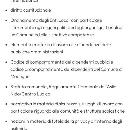
diritto costituzionale
Ordinamento degli Enti Locali con particolare
riferimento agli organi politici ed agli organi gestionali di
un Comune ed alle rispettive competenze
elementi in materia di lavoro alle dipendenze delle
pubbliche amministrazioni
Codice di comportamento dei dipendenti pubblici e
codice di comportamento dei dipendenti del Comune di
Modugno
Statuto comunale, Regolamento Comunale dell’Asilo
Nido/Centro Ludico
normativa in materia di sicurezza sui luoghi di lavoro con
particolare riguardo alle comunità e strutture scolastiche
nozioni in materia di tutela della privacy all’interno degli
asili nido