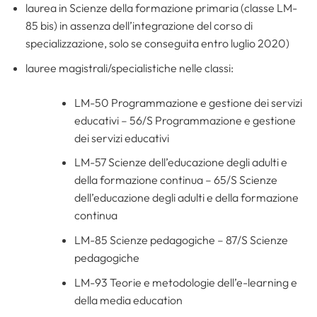
laurea in Scienze della formazione primaria (classe LM-
85 bis) in assenza dell’integrazione del corso di
specializzazione, solo se conseguita entro luglio 2020)
lauree magistrali/specialistiche nelle classi:
LM-50 Programmazione e gestione dei servizi
educativi – 56/S Programmazione e gestione
dei servizi educativi
LM-57 Scienze dell’educazione degli adulti e
della formazione continua – 65/S Scienze
dell’educazione degli adulti e della formazione
continua
LM-85 Scienze pedagogiche – 87/S Scienze
pedagogiche
LM-93 Teorie e metodologie dell’e-learning e
della media education