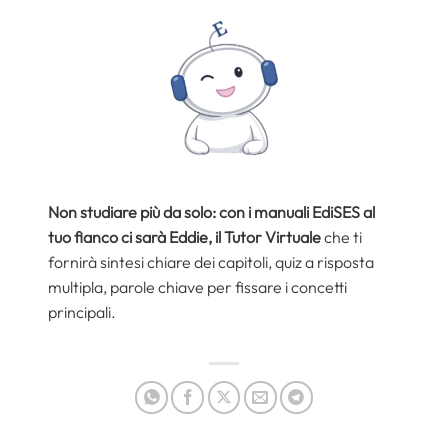
Non studiare più da solo: con i manuali EdiSES al
tuo fianco ci sarà Eddie, il Tutor Virtuale
che ti
fornirà sintesi chiare dei capitoli, quiz a risposta
multipla, parole chiave per fissare i concetti
principali.