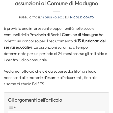
assunzioni al Comune di Modugno
PUBBLICATO IL
18 GIUGNO 2026
DA
MICOL DIODATO
È prevista una interessante opportunità nelle scuole
comunali della Provincia di Bari: il
Comune di Modugno
ha
indetto un concorso per il reclutamento di
15
funzionari dei
servizi educativi
. Le assunzioni saranno a tempo
determinato per un periodo di 24 mesi presso gli asili nido e
il centro ludico comunale.
Vediamo tutto ciò che c’è da sapere: dai titoli di studio
necessari alle materie d’esame più ricorrenti, fino alle
risorse di studio EdiSES.
Gli argomenti dell'articolo