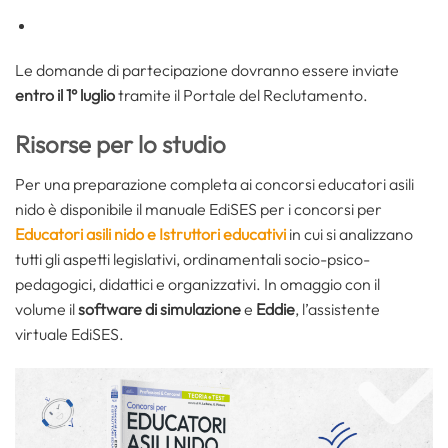
Le domande di partecipazione dovranno essere inviate
entro il 1° luglio
tramite il Portale del Reclutamento.
Risorse per lo studio
Per una preparazione completa ai concorsi educatori asili
nido è disponibile il manuale EdiSES per i concorsi per
Educatori asili nido e Istruttori educativi
in cui si analizzano
tutti gli aspetti legislativi, ordinamentali socio-psico-
pedagogici, didattici e organizzativi. In omaggio con il
volume il
software di simulazione
e
Eddie
, l’assistente
virtuale EdiSES.