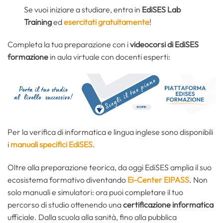
Se vuoi iniziare a studiare, entra in
EdiSES Lab
Training
ed
esercitati gratuitamente
!
Completa la tua preparazione con i
videocorsi di EdiSES
formazione
in aula virtuale con docenti esperti:
Per la verifica di informatica e lingua inglese sono disponibili
i
manuali specifici EdiSES
.
Oltre alla preparazione teorica, da oggi EdiSES amplia il suo
ecosistema formativo diventando
Ei-Center EIPASS
. Non
solo manuali e simulatori: ora puoi completare il tuo
percorso di studio ottenendo una
certificazione informatica
ufficiale. Dalla scuola alla sanità, fino alla pubblica