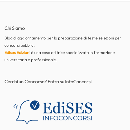
Chi Siamo
Blog di aggiornamento per la preparazione di test e selezioni per
concorsi pubblici.
Edises Edizioni
è una casa editrice specializzata in formazione
universitaria e professionale.
Cerchi un Concorso? Entra su InfoConcorsi