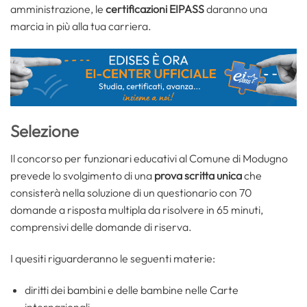
amministrazione, le
certificazioni EIPASS
daranno una
marcia in più alla tua carriera.
Selezione
Il concorso per funzionari educativi al Comune di Modugno
prevede lo svolgimento di una
prova scritta unica
che
consisterà nella soluzione di un questionario con 70
domande a risposta multipla da risolvere in 65 minuti,
comprensivi delle domande di riserva.
I quesiti riguarderanno le seguenti materie:
diritti dei bambini e delle bambine nelle Carte
internazionali