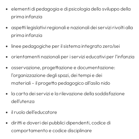
elementi di pedagogia e di psicologia dello sviluppo della
prima infanzia
aspetti legislativi regionali e nazionali dei servizi rivolti alla
prima infanzia
linee pedagogiche per il sistema integrato zero/sei
orientamenti nazionali per i servizi educativi per l’infanzia
osservazione, progettazione e documentazione:
l’organizzazione degli spazi, dei tempi e dei
materiali – il progetto pedagogico all’asilo nido
la carta dei servizi e la rilevazione della soddisfazione
dell’utenza
il ruolo dell’educatore
diritti e doveri dei pubblici dipendenti, codice di
comportamento e codice disciplinare