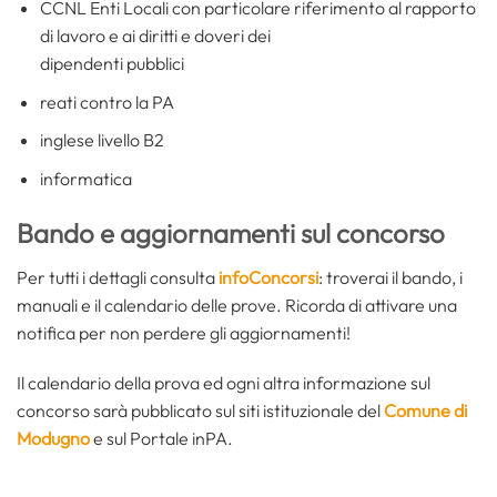
CCNL Enti Locali con particolare riferimento al rapporto
di lavoro e ai diritti e doveri dei
dipendenti pubblici
reati contro la PA
inglese livello B2
informatica
Bando e aggiornamenti sul concorso
Per tutti i dettagli consulta
infoConcorsi
: troverai il bando, i
manuali e il calendario delle prove. Ricorda di attivare una
notifica per non perdere gli aggiornamenti!
Il calendario della prova ed ogni altra informazione sul
concorso sarà pubblicato sul siti istituzionale del
Comune di
Modugno
e sul Portale inPA.