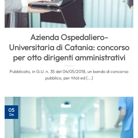
Azienda Ospedaliero-
Universitaria di Catania: concorso
per otto dirigenti amministrativi
Pubblicato, in G.U. n. 35 del 04/05/2018, un bando di concorso
pubblico, per titoli ed [...]
05
Dic