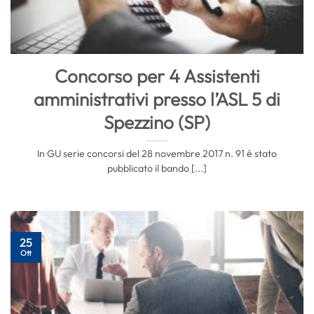
Concorso per 4 Assistenti
amministrativi presso l’ASL 5 di
Spezzino (SP)
In GU serie concorsi del 28 novembre 2017 n. 91 è stato
pubblicato il bando [...]
25
Ott