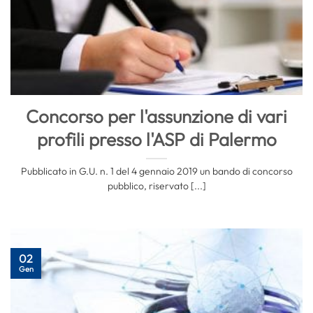
Concorso per l'assunzione di vari
profili presso l'ASP di Palermo
Pubblicato in G.U. n. 1 del 4 gennaio 2019 un bando di concorso
pubblico, riservato [...]
02
Gen