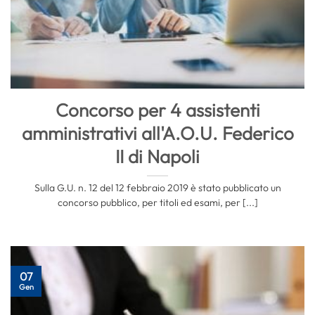
Concorso per 4 assistenti
amministrativi all'A.O.U. Federico
II di Napoli
Sulla G.U. n. 12 del 12 febbraio 2019 è stato pubblicato un
concorso pubblico, per titoli ed esami, per [...]
07
Gen