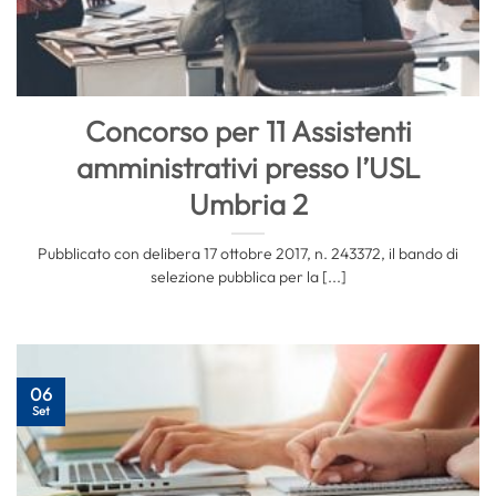
Concorso per 11 Assistenti
amministrativi presso l’USL
Umbria 2
Pubblicato con delibera 17 ottobre 2017, n. 243372, il bando di
selezione pubblica per la [...]
06
Set