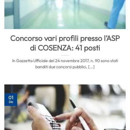
Concorso vari profili presso l’ASP
di COSENZA: 41 posti
In Gazzetta Ufficiale del 24 novembre 2017, n. 90 sono stati
banditi due concorsi pubblici, [...]
01
Dic