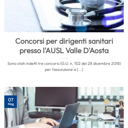
Concorsi per dirigenti sanitari
presso l'AUSL Valle D'Aosta
Sono stati indetti tre concorsi (G.U. n. 102 del 28 dicembre 2018)
per l’assunzione a [...]
07
Mag