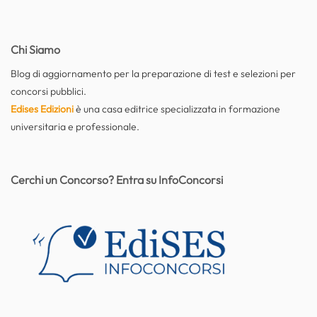
Chi Siamo
Blog di aggiornamento per la preparazione di test e selezioni per
concorsi pubblici.
Edises Edizioni
è una casa editrice specializzata in formazione
universitaria e professionale.
Cerchi un Concorso? Entra su InfoConcorsi