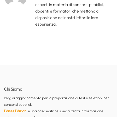
esperti in materia di concorsi pubblici,
docenti e formatori che mettono a
disposizione dei nostri lettori la loro
esperienza.
Chi Siamo
Blog di aggiornamento per la preparazione di test e selezioni per
concorsi pubblici.
Edises Edizioni
è una casa editrice specializzata in formazione