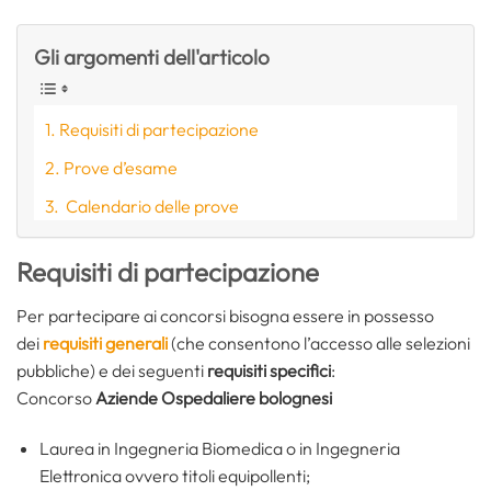
Gli argomenti dell'articolo
Requisiti di partecipazione
Prove d’esame
Calendario delle prove
Requisiti di partecipazione
Per partecipare ai concorsi bisogna essere in possesso
dei
requisiti generali
(che consentono l’accesso alle selezioni
pubbliche) e dei seguenti
requisiti specifici
:
Concorso
Aziende Ospedaliere bolognesi
Laurea in Ingegneria Biomedica o in Ingegneria
Elettronica ovvero titoli equipollenti;