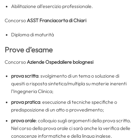
Abilitazione all’esercizio professionale.
Concorso
ASST Franciacorta di Chiari
Diploma di maturità
Prove d’esame
Concorso
Aziende Ospedaliere bolognesi
prova scritta
: svolgimento di un tema o soluzione di
quesiti a risposta sintetica/multipla su materie inerenti
l’Ingegneria Clinica;
prova pratica
: esecuzione di tecniche specifiche o
predisposizione di un atto o provvedimento;
prova orale
: colloquio sugli argomenti della prova scritta.
Nel corso della prova orale ci sarà anche la verifica delle
conoscenze informatiche e della lingua inglese.