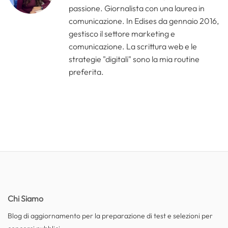
passione. Giornalista con una laurea in
comunicazione. In Edises da gennaio 2016,
gestisco il settore marketing e
comunicazione. La scrittura web e le
strategie "digitali" sono la mia routine
preferita.
Chi Siamo
Blog di aggiornamento per la preparazione di test e selezioni per