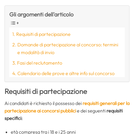
Gli argomenti dell'articolo
Requisiti di partecipazione
Domande di partecipazione al concorso: termini
e modalità di invio
Fasi del reclutamento
Calendario delle prove e altre info sul concorso
Requisiti di partecipazione
Ai candidati è richiesto il possesso dei
requisiti generali per la
partecipazione ai concorsi pubblici
e dei seguenti
requisiti
specifici:
età compresa tra i 18 e i 25 anni