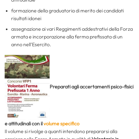
formazione della graduatoria di merito dei candidati
risultati idonei
assegnazione ai vari Reggimenti addestrativi della Forza
armata e incorporazione alla ferma prefissata di un
anno nell’Esercito.
Preparati agli accertamenti psico-fisici
e attitudinali con il
volume specifico
Il volume si rivolge a quanti intendono prepararsi alla