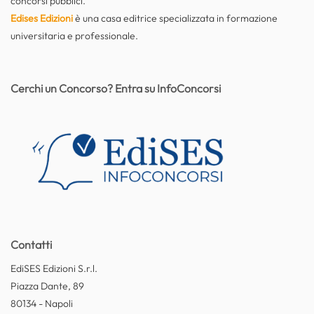
concorsi pubblici.
Edises Edizioni
è una casa editrice specializzata in formazione
universitaria e professionale.
Cerchi un Concorso? Entra su InfoConcorsi
Contatti
EdiSES Edizioni S.r.l.
Piazza Dante, 89
80134 - Napoli