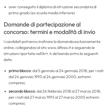
aver conseguito il diploma di istruzione secondaria di
primo grado (ex scuola media inferiore)
Domande di partecipazione al
concorso: termini e modalità di invio
I candidati potranno inoltrare la domanda esclusivamente
online, collegandosi al sito www.difesa.it e seguendo le
istruzioni riportate nell’Art. 4 del bando entro le seguenti
date:
primo blocco
: dal 5 gennaio al 24 gennaio 2018, per i nati
dal 24 gennaio 1993 al 24 gennaio 2000, estremi
compresi;
secondo blocco
: dal 26 febbraio 2018 al 27 marzo 2018,
per i nati dal 27 marzo 1993 al 27 marzo 2000 estremi
compresi;