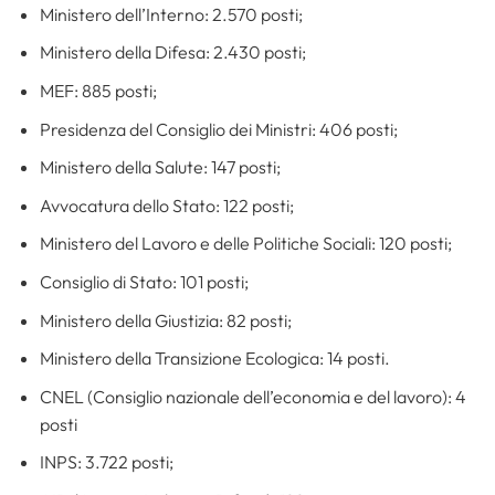
Ministero dell’Interno: 2.570 posti;
Ministero della Difesa: 2.430 posti;
MEF: 885 posti;
Presidenza del Consiglio dei Ministri: 406 posti;
Ministero della Salute: 147 posti;
Avvocatura dello Stato: 122 posti;
Ministero del Lavoro e delle Politiche Sociali: 120 posti;
Consiglio di Stato: 101 posti;
Ministero della Giustizia: 82 posti;
Ministero della Transizione Ecologica: 14 posti.
CNEL (Consiglio nazionale dell’economia e del lavoro): 4
posti
INPS: 3.722 posti;