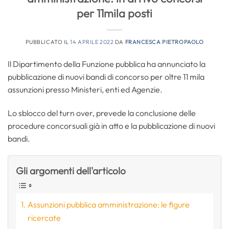
per 11mila posti
PUBBLICATO IL
14 APRILE 2022
DA
FRANCESCA PIETROPAOLO
Il Dipartimento della Funzione pubblica ha annunciato la
pubblicazione di nuovi bandi di concorso per oltre 11 mila
assunzioni presso Ministeri, enti ed Agenzie.
Lo sblocco del turn over, prevede la conclusione delle
procedure concorsuali già in atto e la pubblicazione di nuovi
bandi.
Gli argomenti dell'articolo
Assunzioni pubblica amministrazione: le figure
ricercate