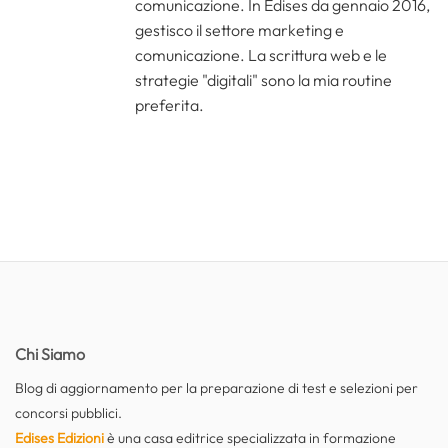
comunicazione. In Edises da gennaio 2016,
gestisco il settore marketing e
comunicazione. La scrittura web e le
strategie "digitali" sono la mia routine
preferita.
Chi Siamo
Blog di aggiornamento per la preparazione di test e selezioni per
concorsi pubblici.
Edises Edizioni
è una casa editrice specializzata in formazione