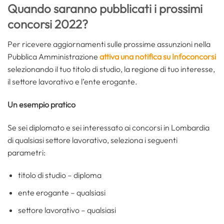
Quando saranno pubblicati i prossimi
concorsi 2022?
Per ricevere aggiornamenti sulle prossime assunzioni nella
Pubblica Amministrazione
attiva una notifica su Infoconcorsi
selezionando il tuo titolo di studio, la regione di tuo interesse,
il settore lavorativo e l’ente erogante.
Un esempio pratico
Se sei diplomato e sei interessato ai concorsi in Lombardia
di qualsiasi settore lavorativo, seleziona i seguenti
parametri:
titolo di studio – diploma
ente erogante – qualsiasi
settore lavorativo – qualsiasi