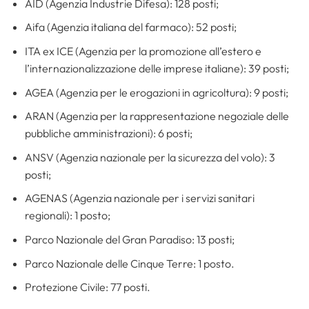
AID (Agenzia Industrie Difesa): 128 posti;
Aifa (Agenzia italiana del farmaco): 52 posti;
ITA ex ICE (Agenzia per la promozione all’estero e
l’internazionalizzazione delle imprese italiane): 39 posti;
AGEA (Agenzia per le erogazioni in agricoltura): 9 posti;
ARAN (Agenzia per la rappresentazione negoziale delle
pubbliche amministrazioni): 6 posti;
ANSV (Agenzia nazionale per la sicurezza del volo): 3
posti;
AGENAS (Agenzia nazionale per i servizi sanitari
regionali): 1 posto;
Parco Nazionale del Gran Paradiso: 13 posti;
Parco Nazionale delle Cinque Terre: 1 posto.
Protezione Civile: 77 posti.