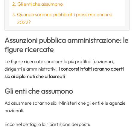
Gli enti che assumono
Quando saranno pubblicati i prossimi concorsi
2022?
Assunzioni pubblica amministrazione: le
figure ricercate
Le figure ricercate sono per lo più profili di funzionari,
dirigenti e amministrativi.
I concorsi infatti saranno aperti
sia ai diplomati che ai laureati
Gli enti che assumono
Ad asusmere saranno sia i Ministeri che gli enti e le agenzie
nazionali.
Ecco nel dettaglio la ripartizione dei posti: