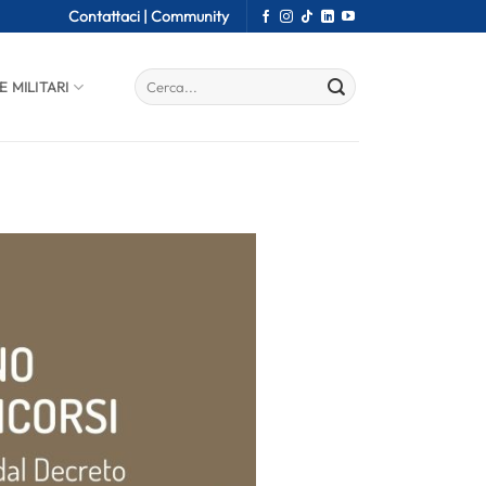
Contattaci |
Community
E MILITARI