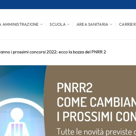
A AMMINISTRAZIONE
SCUOLA
AREA SANITARIA
CARRIER
nno i prossimi concorsi 2022: ecco la bozza del PNRR 2