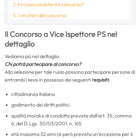
In cosa consisterà il concorso?
I vincitori del concorso
Il Concorso a Vice Ispettore PS nel
dettaglio
Vediamo più nel dettaglio:
Chi potrà partecipare al concorso?
Alla selezione per tale ruolo possono partecipare persone di
entrambi i sessi in possesso dei seguenti
requisiti
:
cittadinanza italiana
godimento dei diritti politici
qualità morali e di condotta previste dall’art. 35, comma
6, del D.Lgs. 30/03/2001, n. 165
età massima 32 anni (è però prevista un’eccezione per il