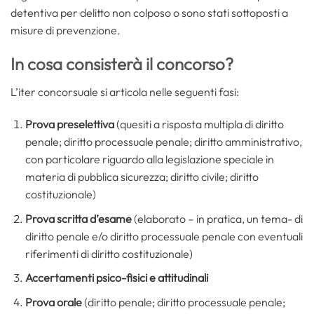
detentiva per delitto non colposo o sono stati sottoposti a
misure di prevenzione.
In cosa consisterà il concorso?
L’iter concorsuale si articola nelle seguenti fasi:
Prova preselettiva
(quesiti a risposta multipla di diritto
penale; diritto processuale penale; diritto amministrativo,
con particolare riguardo alla legislazione speciale in
materia di pubblica sicurezza; diritto civile; diritto
costituzionale)
Prova scritta d’esame
(elaborato – in pratica, un tema- di
diritto penale e/o diritto processuale penale con eventuali
riferimenti di diritto costituzionale)
Accertamenti psico-fisici e attitudinali
Prova orale
(diritto penale; diritto processuale penale;