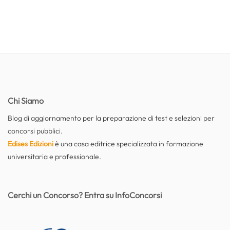
Chi Siamo
Blog di aggiornamento per la preparazione di test e selezioni per
concorsi pubblici.
Edises Edizioni
è una casa editrice specializzata in formazione
universitaria e professionale.
Cerchi un Concorso? Entra su InfoConcorsi