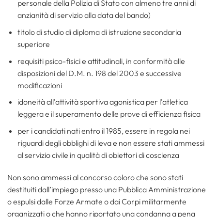
personale della Polizia di Stato con almeno tre anni di
anzianità di servizio alla data del bando)
titolo di studio di diploma di istruzione secondaria
superiore
requisiti psico-fisici e attitudinali, in conformità alle
disposizioni del D.M. n. 198 del 2003 e successive
modificazioni
idoneità all’attività sportiva agonistica per l’atletica
leggera e il superamento delle prove di efficienza fisica
per i candidati nati entro il 1985, essere in regola nei
riguardi degli obblighi di leva e non essere stati ammessi
al servizio civile in qualità di obiettori di coscienza
Non sono ammessi al concorso coloro che sono stati
destituiti dall’impiego presso una Pubblica Amministrazione
o espulsi dalle Forze Armate o dai Corpi militarmente
organizzati o che hanno riportato una condanna a pena