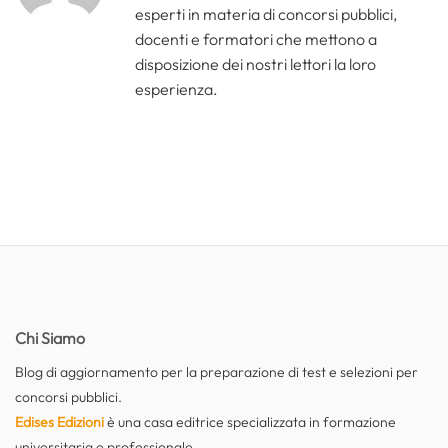
esperti in materia di concorsi pubblici,
docenti e formatori che mettono a
disposizione dei nostri lettori la loro
esperienza.
Chi Siamo
Blog di aggiornamento per la preparazione di test e selezioni per
concorsi pubblici.
Edises Edizioni
è una casa editrice specializzata in formazione
universitaria e professionale.