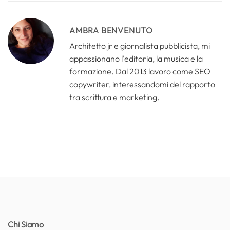
AMBRA BENVENUTO
Architetto jr e giornalista pubblicista, mi
appassionano l'editoria, la musica e la
formazione. Dal 2013 lavoro come SEO
copywriter, interessandomi del rapporto
tra scrittura e marketing.
Chi Siamo