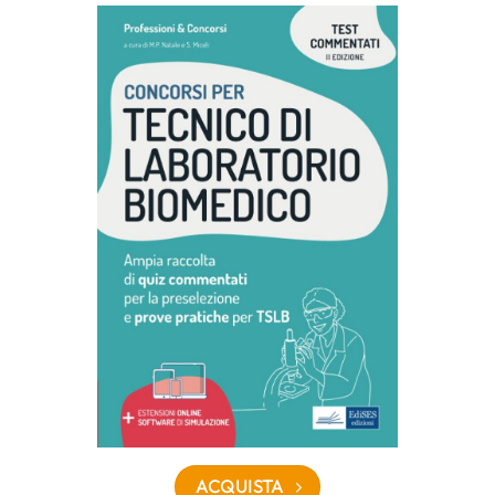
ACQUISTA