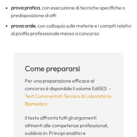
prova pratica
, con esecuzione di tecniche specifiche o
predisposizione di atti
prova orale
, con colloquio sulle materie e i compiti relativi
al profilo professionale messo a concorso
Come prepararsi
Per una preparazione efficace al
concorso è disponibile il volume EdiSES –
Test Commentati Tecnico di Laboratorio
Biomedico
Il testo affronta tutti gli argomenti
attinenti alle competenze professionali,
suddivisi in: Principi analitici e