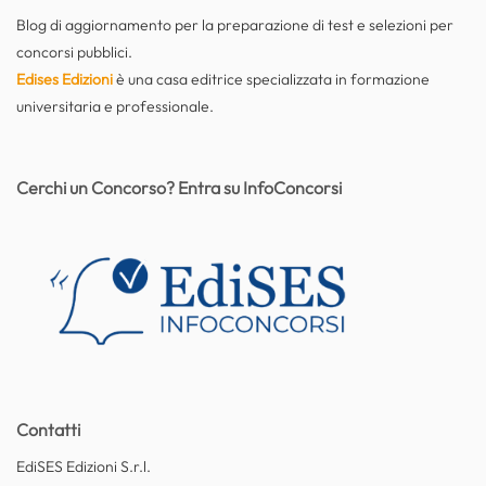
Blog di aggiornamento per la preparazione di test e selezioni per
concorsi pubblici.
Edises Edizioni
è una casa editrice specializzata in formazione
universitaria e professionale.
Cerchi un Concorso? Entra su InfoConcorsi
Contatti
EdiSES Edizioni S.r.l.