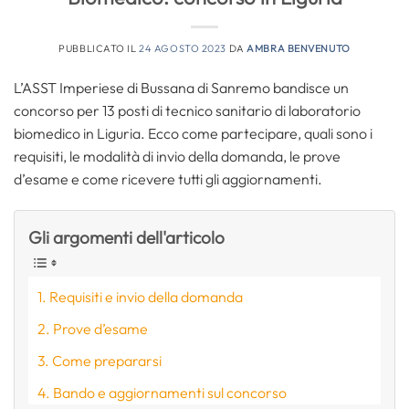
PUBBLICATO IL
24 AGOSTO 2023
DA
AMBRA BENVENUTO
L’ASST Imperiese di Bussana di Sanremo bandisce un
concorso per 13 posti di tecnico sanitario di laboratorio
biomedico in Liguria. Ecco come partecipare, quali sono i
requisiti, le modalità di invio della domanda, le prove
d’esame e come ricevere tutti gli aggiornamenti.
Gli argomenti dell'articolo
Requisiti e invio della domanda
Prove d’esame
Come prepararsi
Bando e aggiornamenti sul concorso