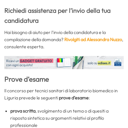
Richiedi assistenza per l’invio della tua
candidatura
Hai bisogno di aiuto per l’invio della candidatura e la
compilazione della domanda?
Rivolgiti ad Alessandra Nuzzo
,
consulente esperta.
Prove d’esame
Il concorso per tecnici sanitari di laboratorio biomedico in
Liguria prevede le seguenti
prove d’esame
:
prova scritta
, svolgimento di un tema o di quesiti a
risposta sintetica su argomenti relativi al profilo
professionale