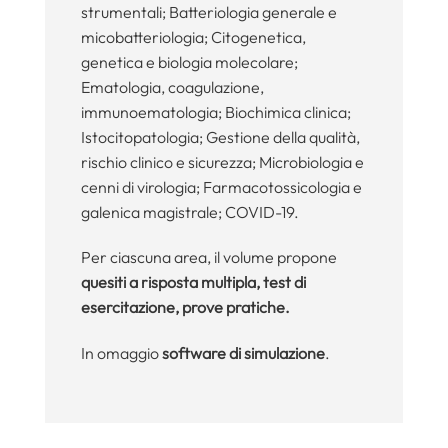
strumentali; Batteriologia generale e
micobatteriologia; Citogenetica,
genetica e biologia molecolare;
Ematologia, coagulazione,
immunoematologia; Biochimica clinica;
Istocitopatologia; Gestione della qualità,
rischio clinico e sicurezza; Microbiologia e
cenni di virologia; Farmacotossicologia e
galenica magistrale; COVID-19.
Per ciascuna area, il volume propone
quesiti a risposta multipla, test di
esercitazione, prove pratiche.
In omaggio
software di simulazione
.