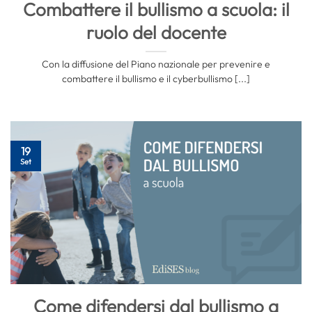
Combattere il bullismo a scuola: il
ruolo del docente
Con la diffusione del Piano nazionale per prevenire e
combattere il bullismo e il cyberbullismo [...]
19
Set
Come difendersi dal bullismo a