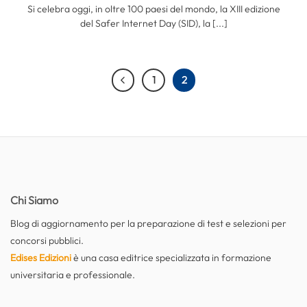
Si celebra oggi, in oltre 100 paesi del mondo, la XIII edizione
del Safer Internet Day (SID), la [...]
1
2
Chi Siamo
Blog di aggiornamento per la preparazione di test e selezioni per
concorsi pubblici.
Edises Edizioni
è una casa editrice specializzata in formazione
universitaria e professionale.